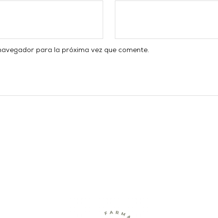
 navegador para la próxima vez que comente.