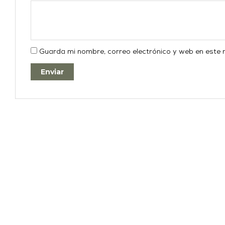
Guarda mi nombre, correo electrónico y web en este