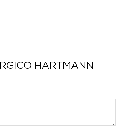
ALERGICO HARTMANN