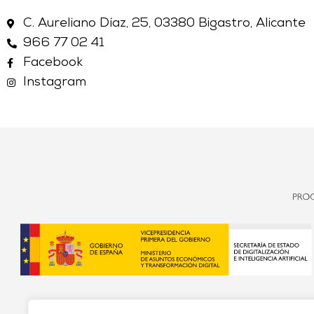
C. Aureliano Díaz, 25, 03380 Bigastro, Alicante
966 77 02 41
Facebook
Instagram