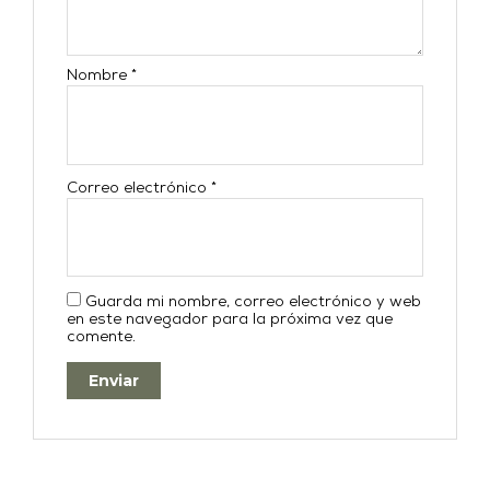
Nombre
*
Correo electrónico
*
Guarda mi nombre, correo electrónico y web
en este navegador para la próxima vez que
comente.