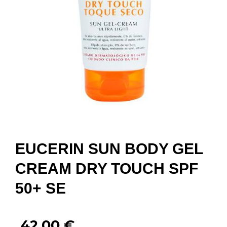
EUCERIN SUN BODY GEL
CREAM DRY TOUCH SPF
50+ SE
42,00
€