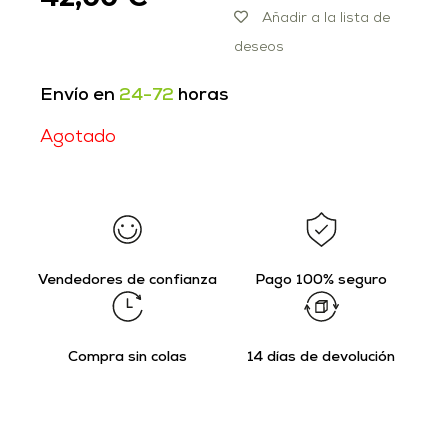
Añadir a la lista de
deseos
Envío en
24-72
horas
Agotado
Vendedores de confianza
Pago 100% seguro
Compra sin colas
14 días de devolución