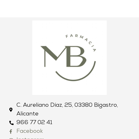
C. Aureliano Díaz, 25, 03380 Bigastro,
Alicante
966 77 02 41
Facebook