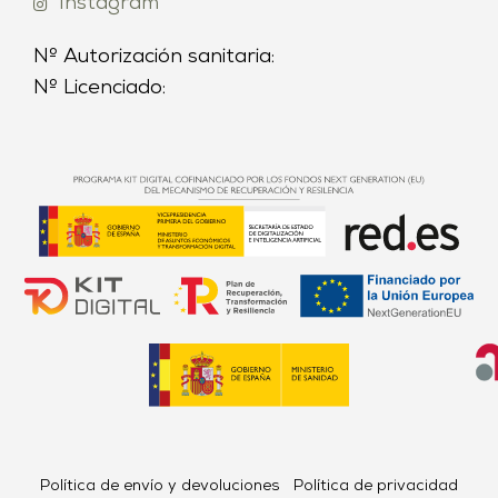
Instagram
Nº Autorización sanitaria:
Nº Licenciado:
Política de envío y devoluciones
Política de privacidad