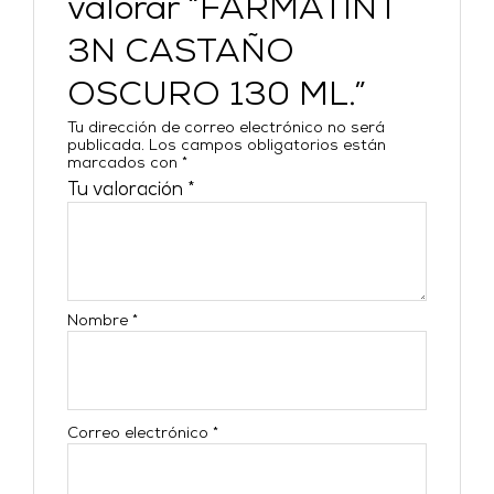
valorar “FARMATINT
3N CASTAÑO
OSCURO 130 ML.”
Tu dirección de correo electrónico no será
publicada.
Los campos obligatorios están
marcados con
*
Tu valoración
*
Nombre
*
Correo electrónico
*