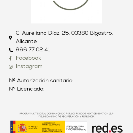
C. Aureliano Díaz, 25, 03380 Bigastro,
Alicante
966 77 02 41
Facebook
Instagram
Nº Autorización sanitaria:
Nº Licenciado: