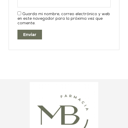
Guarda mi nombre, correo electrónico y web
en este navegador para la próxima vez que
comente.