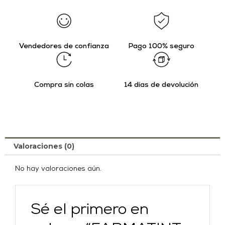
Vendedores de confianza
Pago 100% seguro
Compra sin colas
14 días de devolución
Valoraciones (0)
No hay valoraciones aún.
Sé el primero en