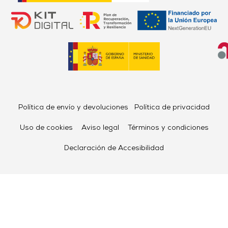
Política de envío y devoluciones
Política de privacidad
Uso de cookies
Aviso legal
Términos y condiciones
Declaración de Accesibilidad