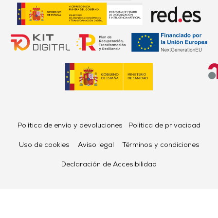
Política de envío y devoluciones
Política de privacidad
Uso de cookies
Aviso legal
Términos y condiciones
Declaración de Accesibilidad