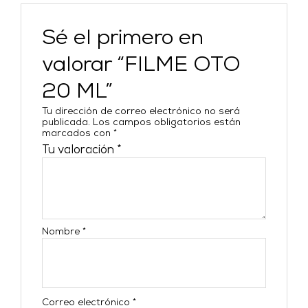
Sé el primero en
valorar “FILME OTO
20 ML”
Tu dirección de correo electrónico no será
publicada.
Los campos obligatorios están
marcados con
*
Tu valoración
*
Nombre
*
Correo electrónico
*