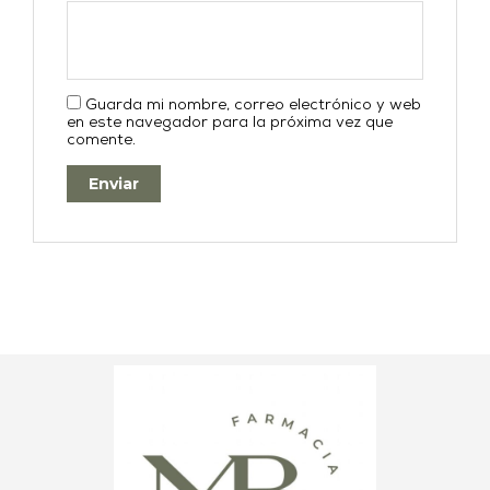
Guarda mi nombre, correo electrónico y web
en este navegador para la próxima vez que
comente.