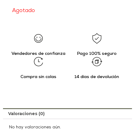
Agotado
Vendedores de confianza
Pago 100% seguro
Compra sin colas
14 días de devolución
Valoraciones (0)
No hay valoraciones aún.