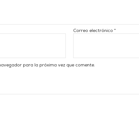
Correo electrónico
*
 navegador para la próxima vez que comente.