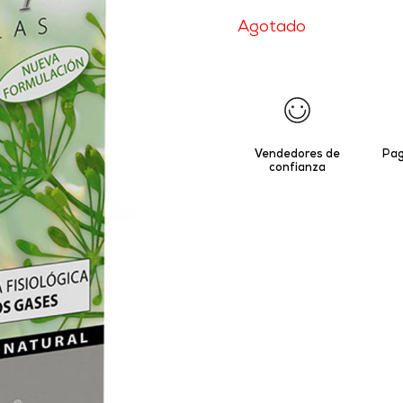
Agotado
Vendedores de
Pag
confianza