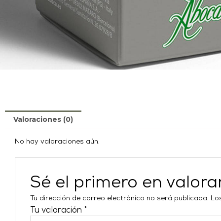
Valoraciones (0)
No hay valoraciones aún.
Sé el primero en val
Tu dirección de correo electrónico no será publicada.
Lo
Tu valoración
*