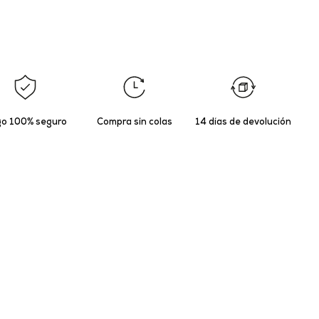
o 100% seguro
Compra sin colas
14 días de devolución