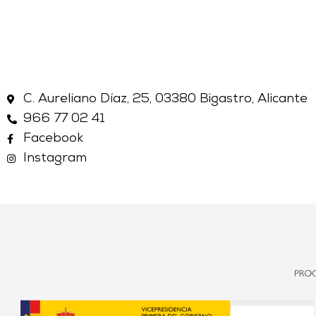
C. Aureliano Díaz, 25, 03380 Bigastro, Alicante
966 77 02 41
Facebook
Instagram