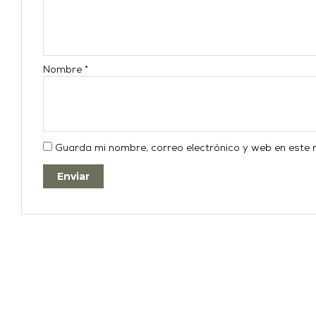
Nombre
*
Guarda mi nombre, correo electrónico y web en este