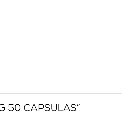
MG 50 CAPSULAS”