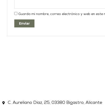
Guarda mi nombre, correo electrónico y web en este
C. Aureliano Díaz, 25, 03380 Bigastro, Alicante