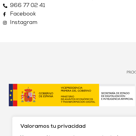
966 77 02 41
Facebook
Instagram
Valoramos tu privacidad