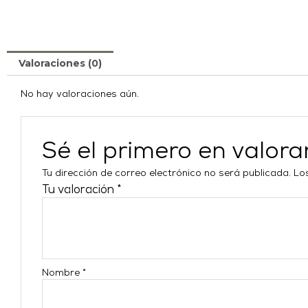
Valoraciones (0)
No hay valoraciones aún.
Sé el primero en valor
Tu dirección de correo electrónico no será publicada.
Lo
Tu valoración
*
Nombre
*