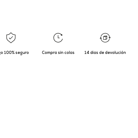
o 100% seguro
Compra sin colas
14 días de devolución