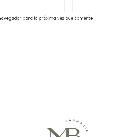
 navegador para la próxima vez que comente.