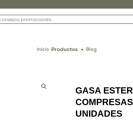
Productos
Inicio
Blog
GASA ESTER
COMPRESAS 
UNIDADES