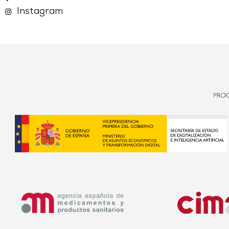
Instagram