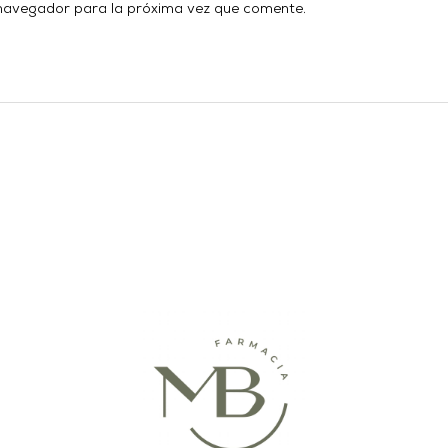
 navegador para la próxima vez que comente.