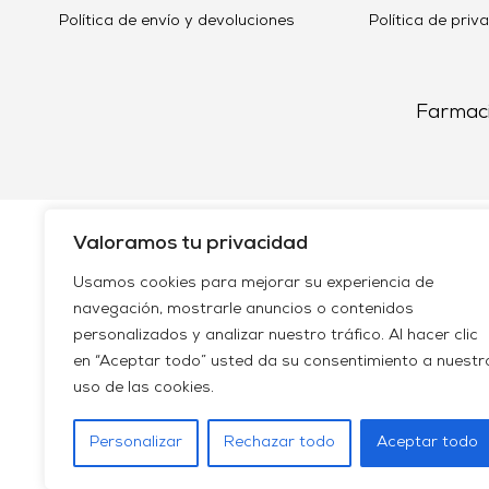
Política de envío y devoluciones
Política de priv
Farmaci
Valoramos tu privacidad
Usamos cookies para mejorar su experiencia de
navegación, mostrarle anuncios o contenidos
personalizados y analizar nuestro tráfico. Al hacer clic
en “Aceptar todo” usted da su consentimiento a nuestr
uso de las cookies.
Personalizar
Rechazar todo
Aceptar todo