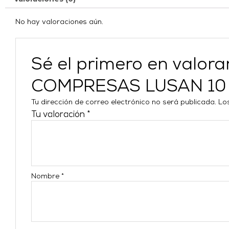
No hay valoraciones aún.
Sé el primero en valo
COMPRESAS LUSAN 10
Tu dirección de correo electrónico no será publicada.
Lo
Tu valoración
*
Nombre
*