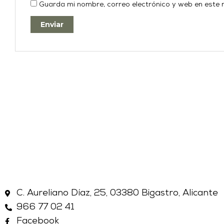
Guarda mi nombre, correo electrónico y web en este
C. Aureliano Díaz, 25, 03380 Bigastro, Alicante
966 77 02 41
Facebook