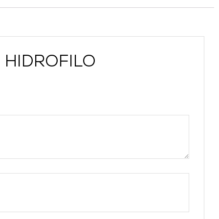
N HIDROFILO