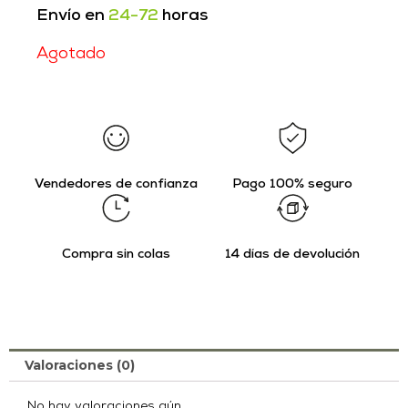
Envío en
24-72
horas
Agotado
Vendedores de confianza
Pago 100% seguro
Compra sin colas
14 días de devolución
Valoraciones (0)
No hay valoraciones aún.