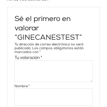
Sé el primero en
valorar
“GINECANESTEST”
Tu dirección de correo electrónico no será
publicada.
Los campos obligatorios están
marcados con
*
Tu valoración
*
Nombre
*