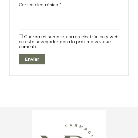
Correo electrónico
*
Guarda mi nombre, correo electrónico y web
en este navegador para la próxima vez que
comente.