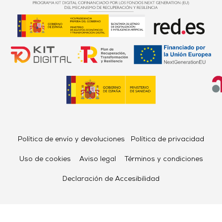
Política de envío y devoluciones
Política de privacidad
Uso de cookies
Aviso legal
Términos y condiciones
Declaración de Accesibilidad