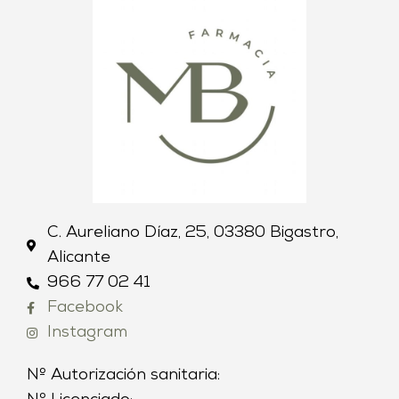
C. Aureliano Díaz, 25, 03380 Bigastro,
Alicante
966 77 02 41
Facebook
Instagram
Nº Autorización sanitaria: