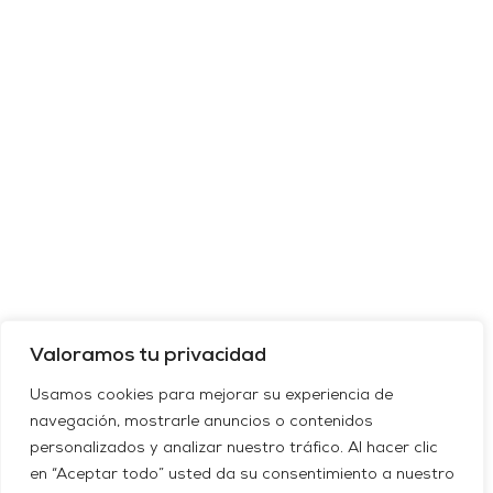
Valoramos tu privacidad
Usamos cookies para mejorar su experiencia de
navegación, mostrarle anuncios o contenidos
personalizados y analizar nuestro tráfico. Al hacer clic
en “Aceptar todo” usted da su consentimiento a nuestro