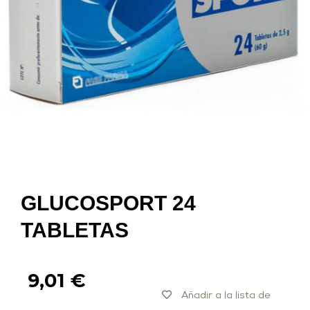
GLUCOSPORT 24
TABLETAS
9,01
€
Añadir a la lista de