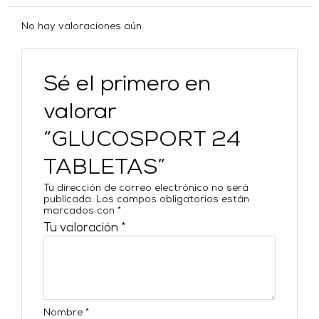
No hay valoraciones aún.
Sé el primero en
valorar
“GLUCOSPORT 24
TABLETAS”
Tu dirección de correo electrónico no será
publicada.
Los campos obligatorios están
marcados con
*
Tu valoración
*
Nombre
*