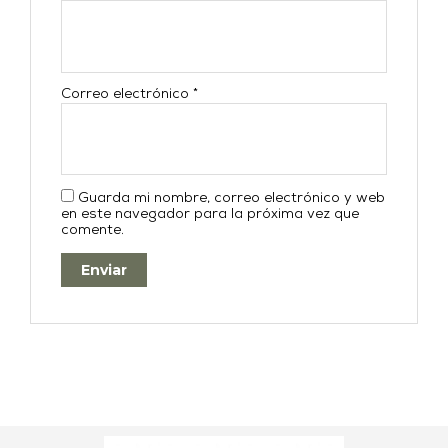
Correo electrónico
*
Guarda mi nombre, correo electrónico y web
en este navegador para la próxima vez que
comente.