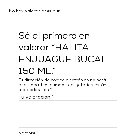
No hay valoraciones aún.
Sé el primero en
valorar “HALITA
ENJUAGUE BUCAL
150 ML.”
Tu dirección de correo electrónico no será
publicada.
Los campos obligatorios están
marcados con
*
Tu valoración
*
Nombre
*