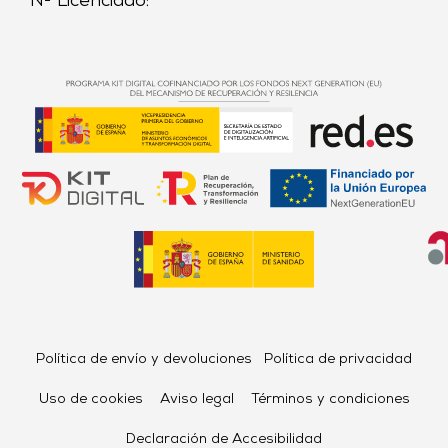
Nº Licenciado:
Política de envío y devoluciones
Política de privacidad
Uso de cookies
Aviso legal
Términos y condiciones
Declaración de Accesibilidad