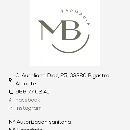
C. Aureliano Díaz, 25, 03380 Bigastro,
Alicante
966 77 02 41
Facebook
Instagram
Nº Autorización sanitaria: