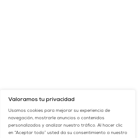
Valoramos tu privacidad
Usamos cookies para mejorar su experiencia de
navegación, mostrarle anuncios o contenidos
personalizados y analizar nuestro tráfico. Al hacer clic
en “Aceptar todo” usted da su consentimiento a nuestro