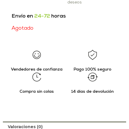
deseos
Envío en
24-72
horas
Agotado
Vendedores de confianza
Pago 100% seguro
Compra sin colas
14 días de devolución
Valoraciones (0)