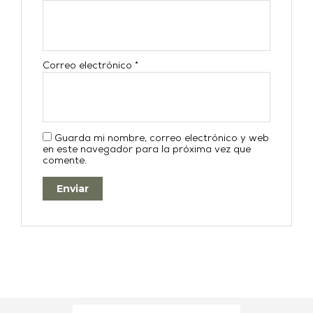
Correo electrónico
*
Guarda mi nombre, correo electrónico y web
en este navegador para la próxima vez que
comente.