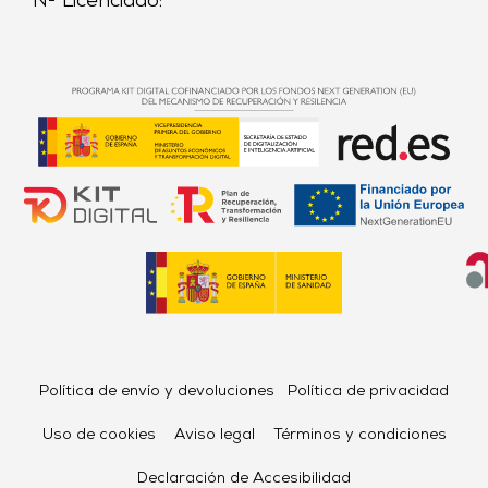
Nº Licenciado:
Política de envío y devoluciones
Política de privacidad
Uso de cookies
Aviso legal
Términos y condiciones
Declaración de Accesibilidad