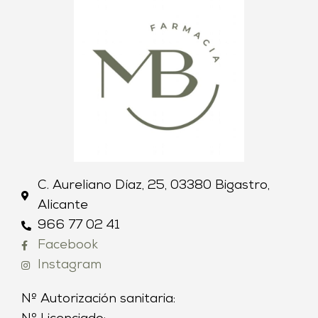
C. Aureliano Díaz, 25, 03380 Bigastro,
Alicante
966 77 02 41
Facebook
Instagram
Nº Autorización sanitaria: