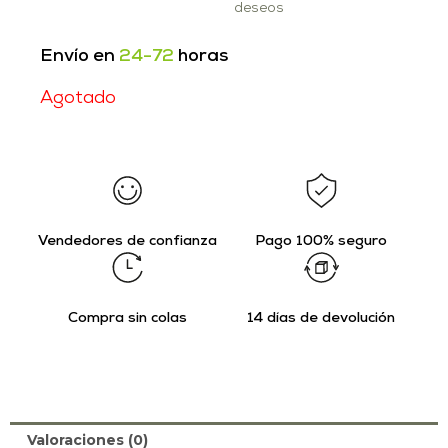
deseos
Envío en
24-72
horas
Agotado
Vendedores de confianza
Pago 100% seguro
Compra sin colas
14 días de devolución
Valoraciones (0)