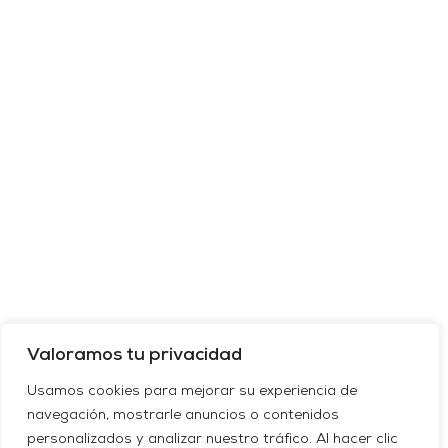
Valoramos tu privacidad
Usamos cookies para mejorar su experiencia de
navegación, mostrarle anuncios o contenidos
personalizados y analizar nuestro tráfico. Al hacer clic