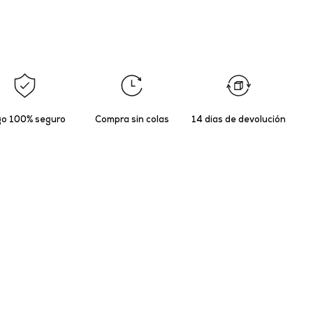
o 100% seguro
Compra sin colas
14 días de devolución