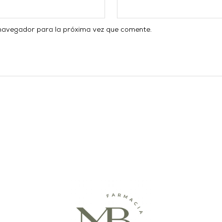
 navegador para la próxima vez que comente.