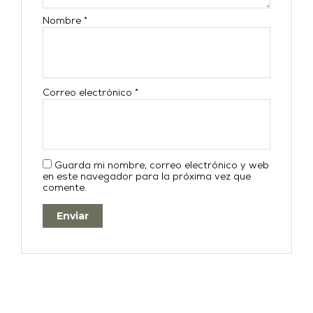
Nombre
*
Correo electrónico
*
Guarda mi nombre, correo electrónico y web
en este navegador para la próxima vez que
comente.