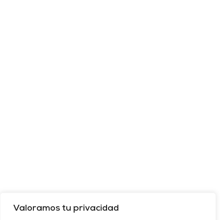
Valoramos tu privacidad