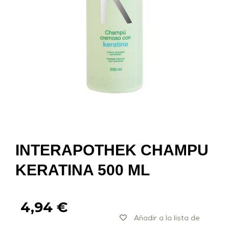
INTERAPOTHEK CHAMPU
KERATINA 500 ML
4,94
€
Añadir a la lista de