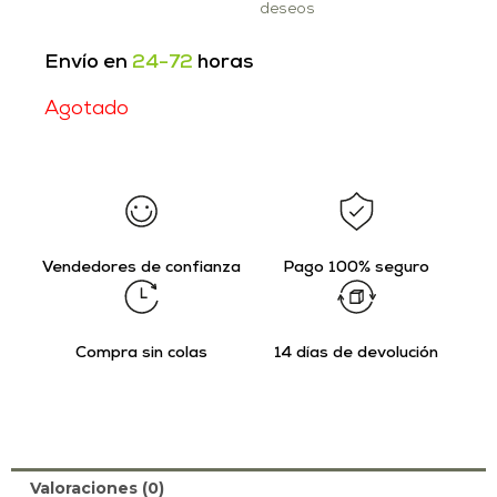
deseos
Envío en
24-72
horas
Agotado
Vendedores de confianza
Pago 100% seguro
Compra sin colas
14 días de devolución
Valoraciones (0)