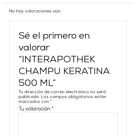
No hay valoraciones aún.
Sé el primero en
valorar
“INTERAPOTHEK
CHAMPU KERATINA
500 ML”
Tu dirección de correo electrónico no será
publicada.
Los campos obligatorios están
marcados con
*
Tu valoración
*