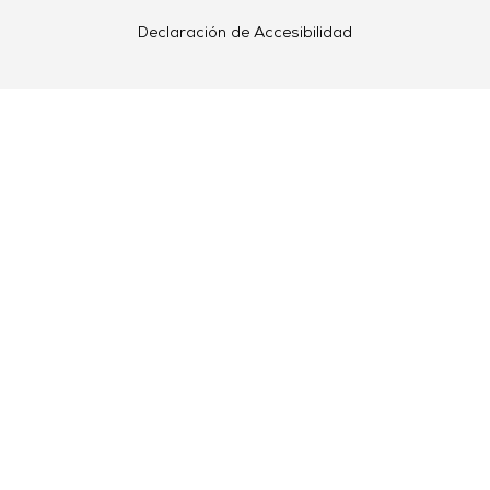
Declaración de Accesibilidad