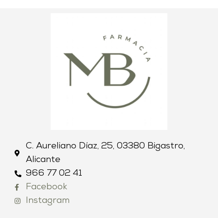
C. Aureliano Díaz, 25, 03380 Bigastro,
Alicante
966 77 02 41
Facebook
Instagram