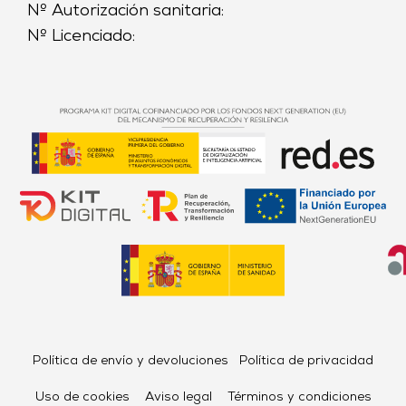
Nº Autorización sanitaria:
Nº Licenciado:
Política de envío y devoluciones
Política de privacidad
Uso de cookies
Aviso legal
Términos y condiciones