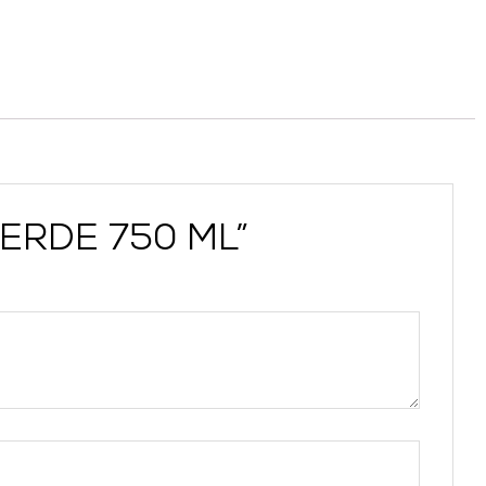
VERDE 750 ML”