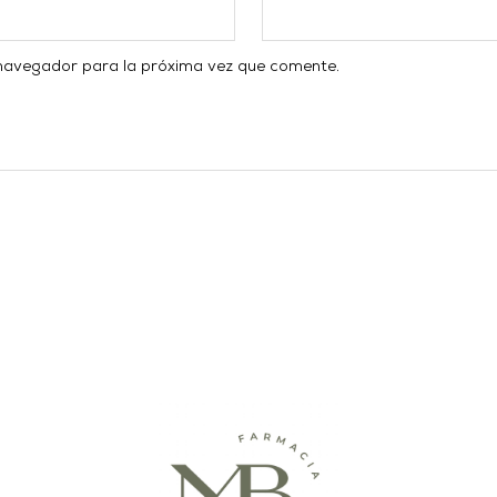
 navegador para la próxima vez que comente.