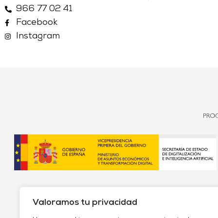
966 77 02 41
Facebook
Instagram
Valoramos tu privacidad