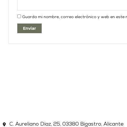
Guarda mi nombre, correo electrónico y web en este
C. Aureliano Díaz, 25, 03380 Bigastro, Alicante