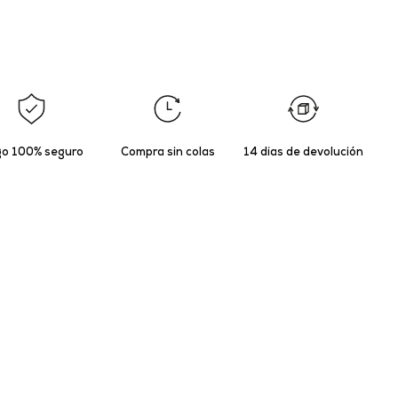
o 100% seguro
Compra sin colas
14 días de devolución