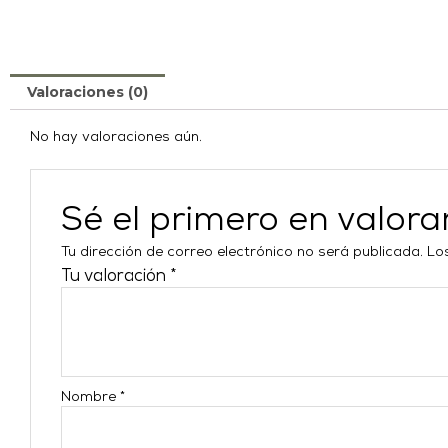
Valoraciones (0)
No hay valoraciones aún.
Sé el primero en valo
Tu dirección de correo electrónico no será publicada.
Lo
Tu valoración
*
Nombre
*