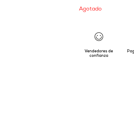
Agotado
Vendedores de
Pag
confianza