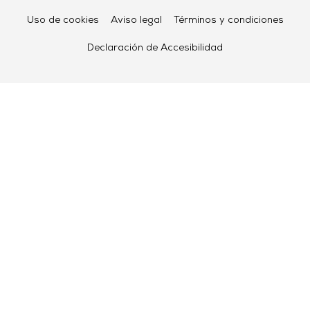
Uso de cookies
Aviso legal
Términos y condiciones
Declaración de Accesibilidad