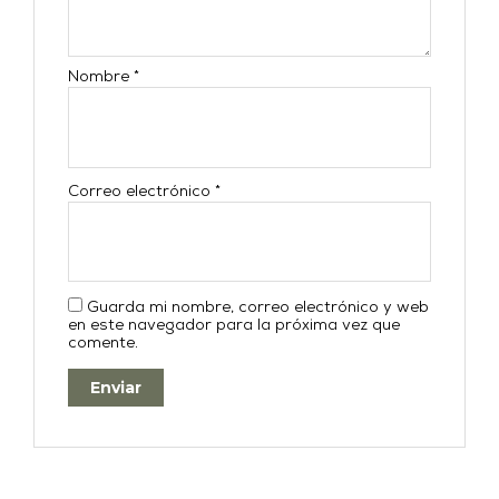
Nombre
*
Correo electrónico
*
Guarda mi nombre, correo electrónico y web
en este navegador para la próxima vez que
comente.