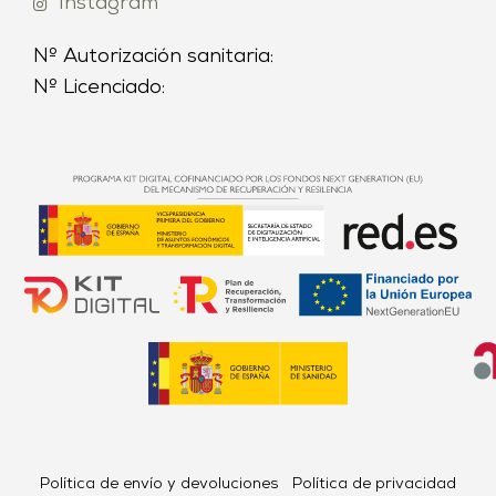
Instagram
Nº Autorización sanitaria:
Nº Licenciado:
Política de envío y devoluciones
Política de privacidad