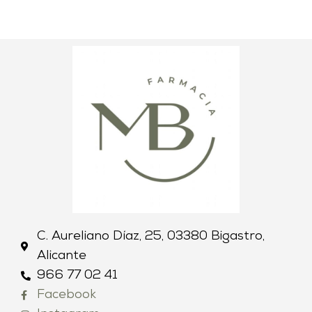
C. Aureliano Díaz, 25, 03380 Bigastro,
Alicante
966 77 02 41
Facebook