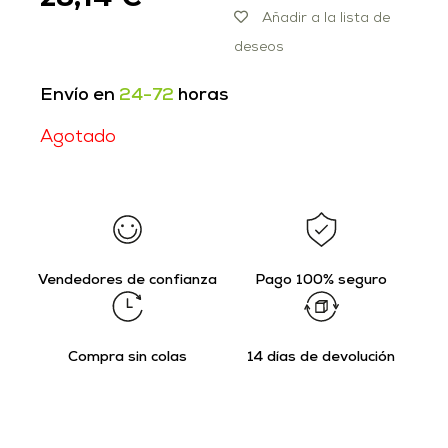
Añadir a la lista de
deseos
Envío en
24-72
horas
Agotado
Vendedores de confianza
Pago 100% seguro
Compra sin colas
14 días de devolución