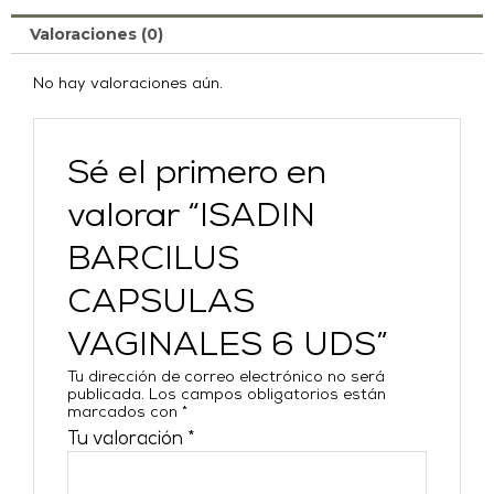
Valoraciones (0)
No hay valoraciones aún.
Sé el primero en
valorar “ISADIN
BARCILUS
CAPSULAS
VAGINALES 6 UDS”
Tu dirección de correo electrónico no será
publicada.
Los campos obligatorios están
marcados con
*
Tu valoración
*