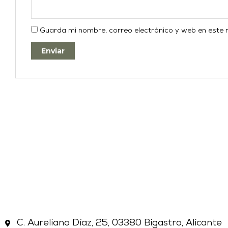
Guarda mi nombre, correo electrónico y web en este
C. Aureliano Díaz, 25, 03380 Bigastro, Alicante