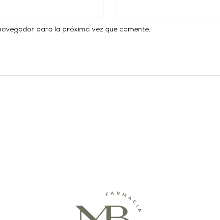
 navegador para la próxima vez que comente.