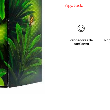
Agotado
Vendedores de
Pag
confianza