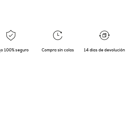
o 100% seguro
Compra sin colas
14 días de devolución