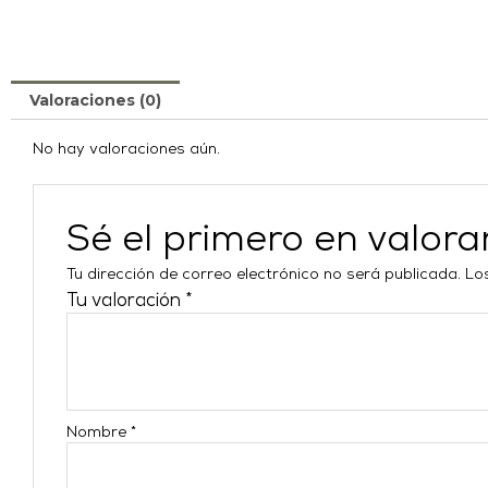
Valoraciones (0)
No hay valoraciones aún.
Sé el primero en valo
Tu dirección de correo electrónico no será publicada.
Lo
Tu valoración
*
Nombre
*