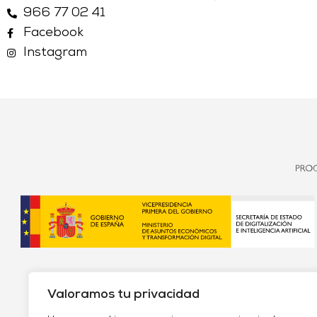
966 77 02 41
Facebook
Instagram
Valoramos tu privacidad