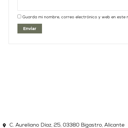
Guarda mi nombre, correo electrónico y web en este
C. Aureliano Díaz, 25, 03380 Bigastro, Alicante