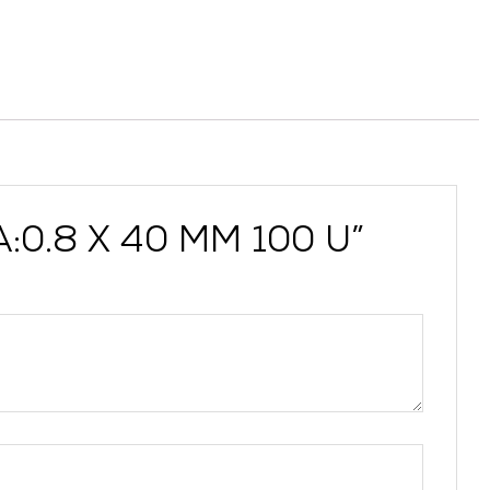
A:0.8 X 40 MM 100 U”