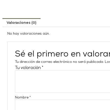
Valoraciones (0)
No hay valoraciones aún.
Sé el primero en valor
Tu dirección de correo electrónico no será publicada.
Lo
Tu valoración
*
Nombre
*