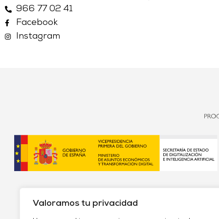
966 77 02 41
Facebook
Instagram
Valoramos tu privacidad