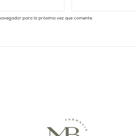
 navegador para la próxima vez que comente.