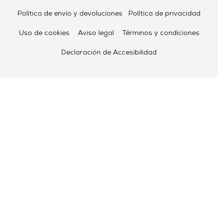
Política de envío y devoluciones
Política de privacidad
Uso de cookies
Aviso legal
Términos y condiciones
Declaración de Accesibilidad