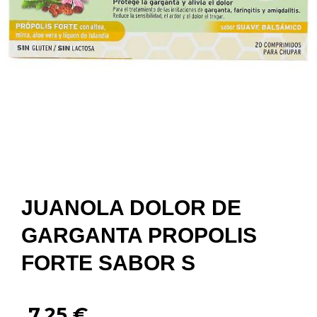
JUANOLA DOLOR DE
GARGANTA PROPOLIS
FORTE SABOR S
7,25
€