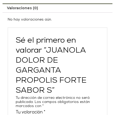
Valoraciones (0)
No hay valoraciones aún.
Sé el primero en
valorar “JUANOLA
DOLOR DE
GARGANTA
PROPOLIS FORTE
SABOR S”
Tu dirección de correo electrónico no será
publicada.
Los campos obligatorios están
marcados con
*
Tu valoración
*