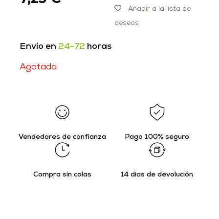
Añadir a la lista de
deseos
Envío en
24-72
horas
Agotado
Vendedores de confianza
Pago 100% seguro
Compra sin colas
14 días de devolución