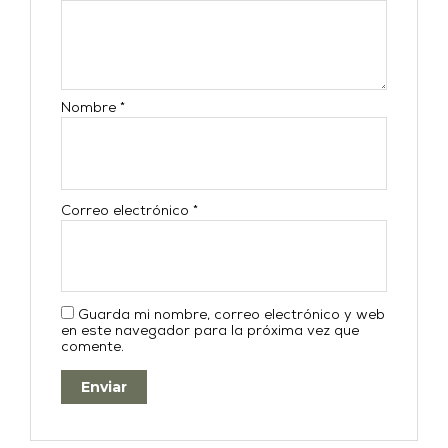
Nombre
*
Correo electrónico
*
Guarda mi nombre, correo electrónico y web
en este navegador para la próxima vez que
comente.