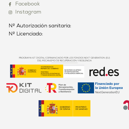
Facebook
Instagram
Nº Autorización sanitaria:
Nº Licenciado: