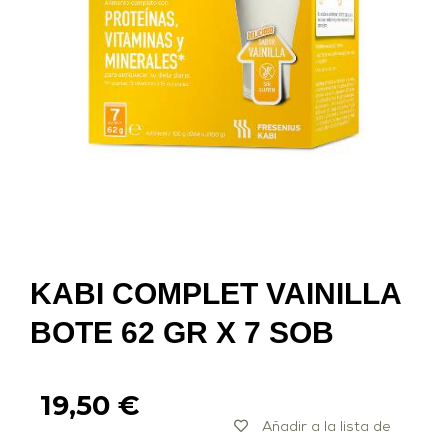
KABI COMPLET VAINILLA
BOTE 62 GR X 7 SOB
19,50
€
Añadir a la lista de