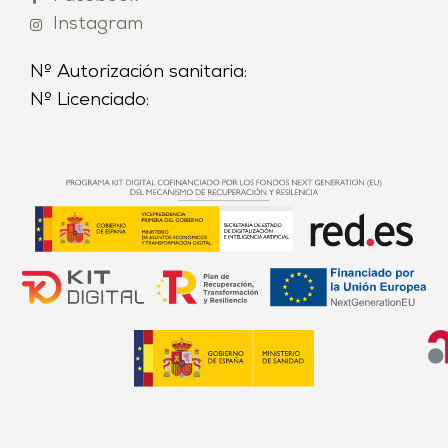
Instagram
Nº Autorización sanitaria:
Nº Licenciado: