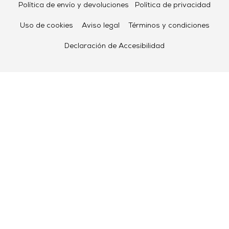
Política de envío y devoluciones
Política de privacidad
Uso de cookies
Aviso legal
Términos y condiciones
Declaración de Accesibilidad