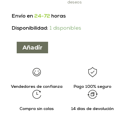
deseos
Envío en
24-72
horas
Disponibilidad:
1 disponibles
Añadir
Vendedores de confianza
Pago 100% seguro
Compra sin colas
14 días de devolución