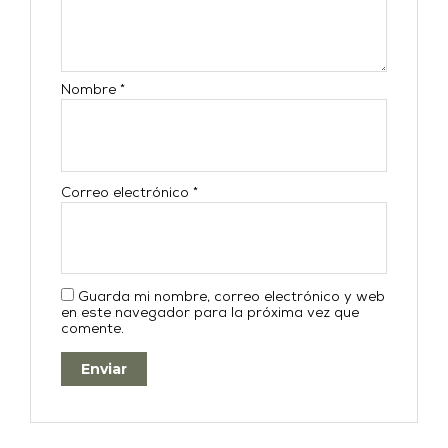
Nombre
*
Correo electrónico
*
Guarda mi nombre, correo electrónico y web
en este navegador para la próxima vez que
comente.