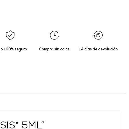
o 100% seguro
Compra sin colas
14 días de devolución
SIS* 5ML”