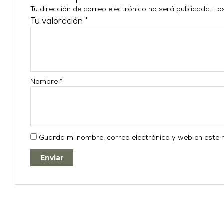
Tu dirección de correo electrónico no será publicada.
Lo
Tu valoración
*
Nombre
*
Guarda mi nombre, correo electrónico y web en este