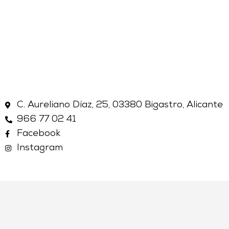
C. Aureliano Díaz, 25, 03380 Bigastro, Alicante
966 77 02 41
Facebook
Instagram