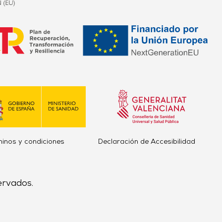
minos y condiciones
Declaración de Accesibilidad
ervados.