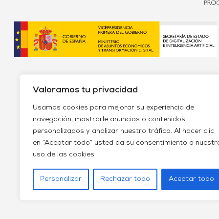
Valoramos tu privacidad
Usamos cookies para mejorar su experiencia de
navegación, mostrarle anuncios o contenidos
personalizados y analizar nuestro tráfico. Al hacer clic
Política de envío y devoluciones
Política de priv
en “Aceptar todo” usted da su consentimiento a nuestr
uso de las cookies.
Personalizar
Rechazar todo
Aceptar todo
Farmaci