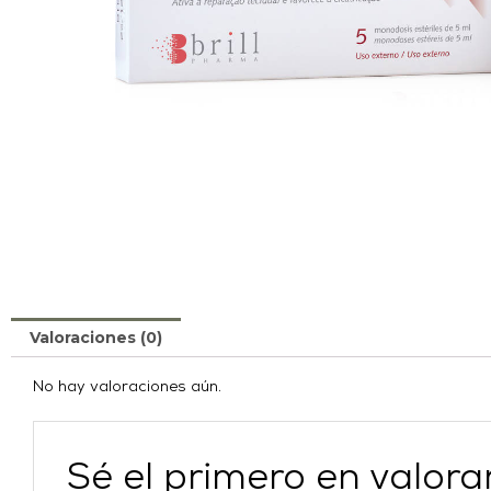
Valoraciones (0)
No hay valoraciones aún.
Sé el primero en valo