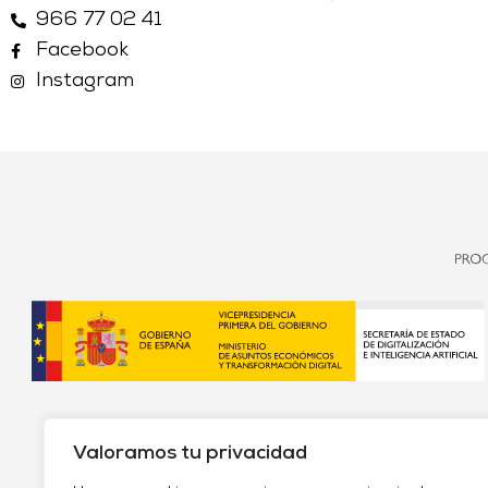
966 77 02 41
Facebook
Instagram
Valoramos tu privacidad