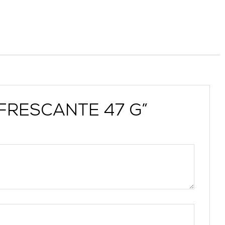
EFRESCANTE 47 G”