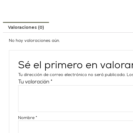
Valoraciones (0)
No hay valoraciones aún.
Sé el primero en val
Tu dirección de correo electrónico no será publicada.
Lo
Tu valoración
*
Nombre
*