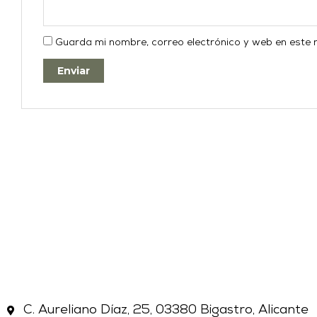
Guarda mi nombre, correo electrónico y web en este
C. Aureliano Díaz, 25, 03380 Bigastro, Alicante