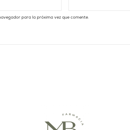
 navegador para la próxima vez que comente.