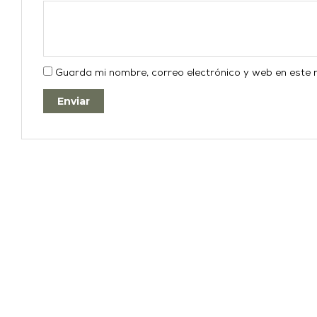
Guarda mi nombre, correo electrónico y web en este