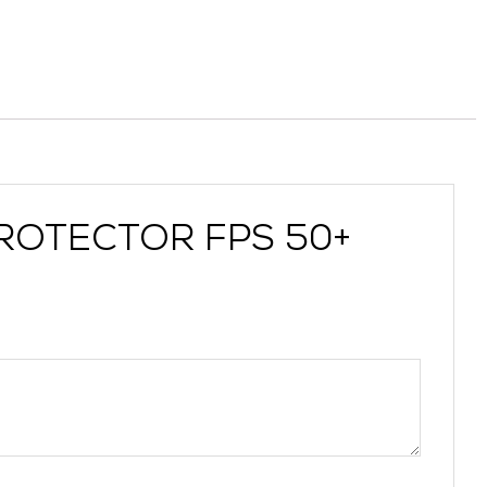
OPROTECTOR FPS 50+