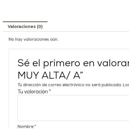
Valoraciones (0)
No hay valoraciones aún.
Sé el primero en val
MUY ALTA/ A”
Tu dirección de correo electrónico no será publicada.
Lo
Tu valoración
*
Nombre
*