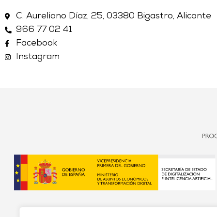
C. Aureliano Díaz, 25, 03380 Bigastro, Alicante
966 77 02 41
Facebook
Instagram