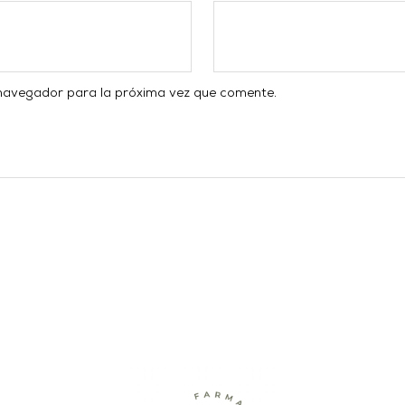
 navegador para la próxima vez que comente.