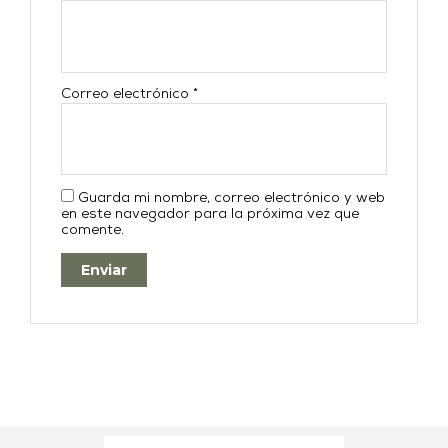
Correo electrónico
*
Guarda mi nombre, correo electrónico y web
en este navegador para la próxima vez que
comente.