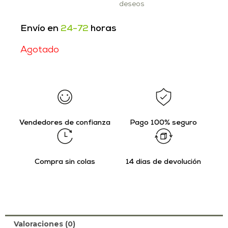
deseos
Envío en
24-72
horas
Agotado
Vendedores de confianza
Pago 100% seguro
Compra sin colas
14 días de devolución
Valoraciones (0)