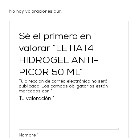
No hay valoraciones aún.
Sé el primero en
valorar “LETIAT4
HIDROGEL ANTI-
PICOR 50 ML”
Tu dirección de correo electrónico no será
publicada.
Los campos obligatorios están
marcados con
*
Tu valoración
*
Nombre
*