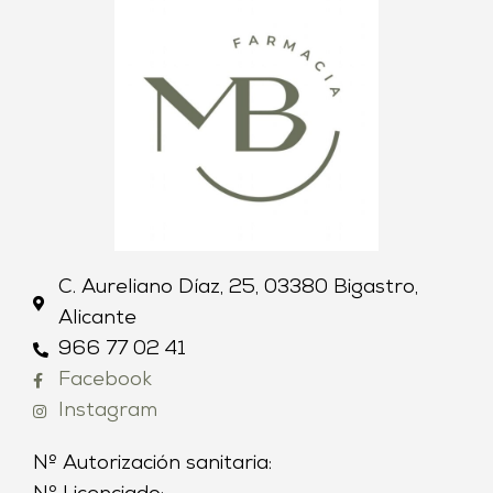
C. Aureliano Díaz, 25, 03380 Bigastro,
Alicante
966 77 02 41
Facebook
Instagram
Nº Autorización sanitaria: