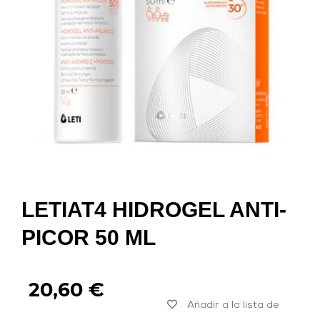
LETIAT4 HIDROGEL ANTI-
PICOR 50 ML
20,60
€
Añadir a la lista de