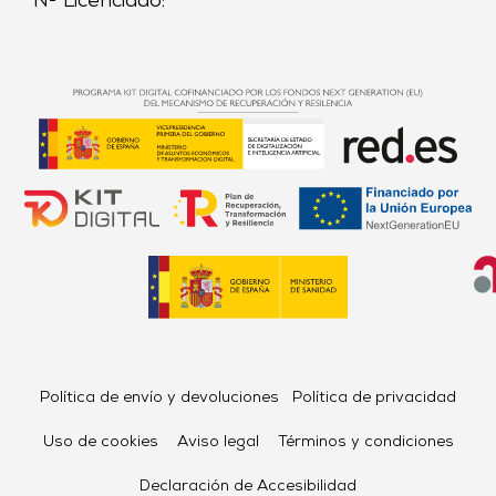
Nº Licenciado:
Política de envío y devoluciones
Política de privacidad
Uso de cookies
Aviso legal
Términos y condiciones
Declaración de Accesibilidad