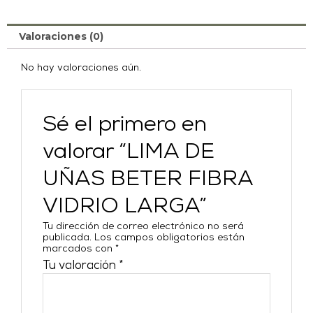
Valoraciones (0)
No hay valoraciones aún.
Sé el primero en
valorar “LIMA DE
UÑAS BETER FIBRA
VIDRIO LARGA”
Tu dirección de correo electrónico no será
publicada.
Los campos obligatorios están
marcados con
*
Tu valoración
*