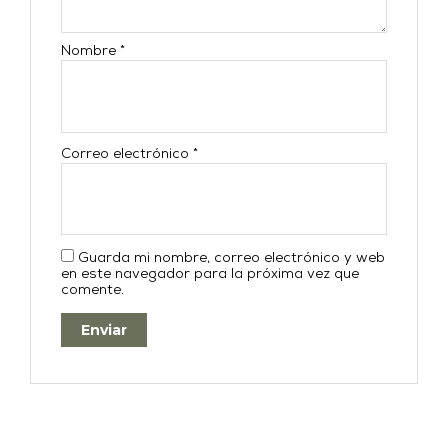
Nombre
*
Correo electrónico
*
Guarda mi nombre, correo electrónico y web
en este navegador para la próxima vez que
comente.