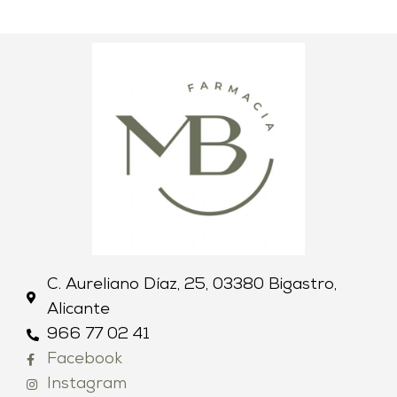
C. Aureliano Díaz, 25, 03380 Bigastro,
Alicante
966 77 02 41
Facebook
Instagram