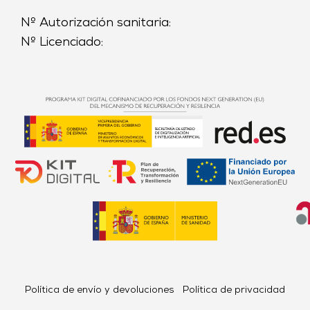
Nº Autorización sanitaria:
Nº Licenciado:
Política de envío y devoluciones
Política de privacidad