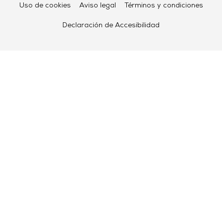
Uso de cookies
Aviso legal
Términos y condiciones
Declaración de Accesibilidad