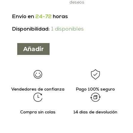
deseos
Envío en
24-72
horas
Disponibilidad:
1 disponibles
Añadir
Vendedores de confianza
Pago 100% seguro
Compra sin colas
14 días de devolución