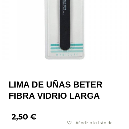
LIMA DE UÑAS BETER
FIBRA VIDRIO LARGA
2,50
€
Añadir a la lista de