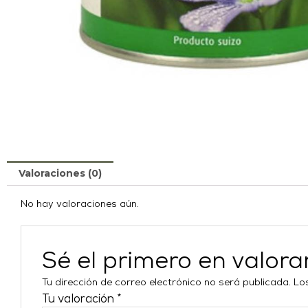
Valoraciones (0)
No hay valoraciones aún.
Sé el primero en val
Tu dirección de correo electrónico no será publicada.
Lo
Tu valoración
*