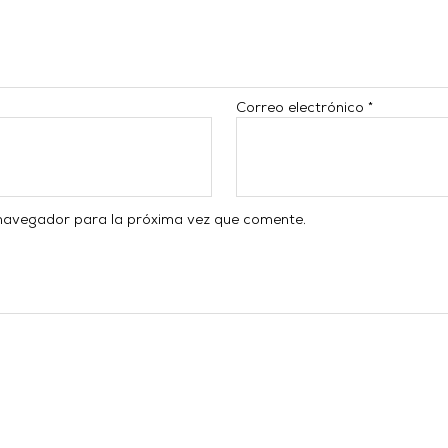
Correo electrónico
*
 navegador para la próxima vez que comente.