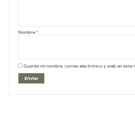
Nombre
*
Guarda mi nombre, correo electrónico y web en este