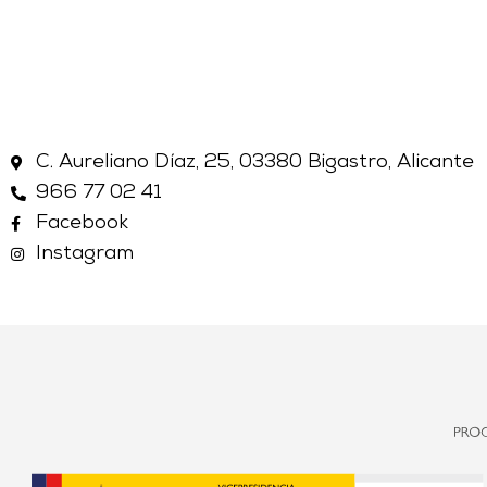
C. Aureliano Díaz, 25, 03380 Bigastro, Alicante
966 77 02 41
Facebook
Instagram