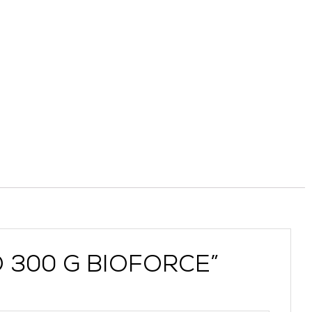
O 300 G BIOFORCE”