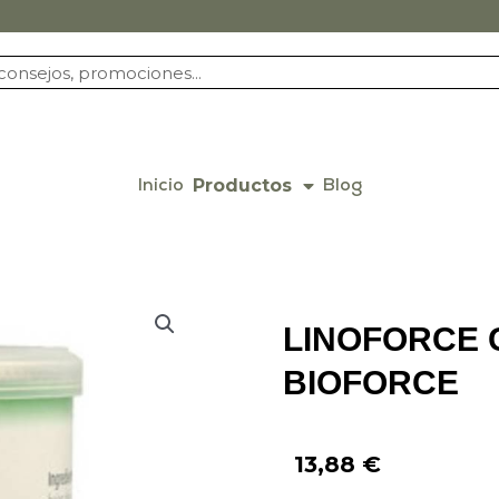
Productos
Inicio
Blog
LINOFORCE 
BIOFORCE
13,88
€