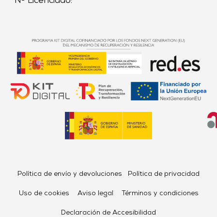
Nº Licenciado:
Política de envío y devoluciones
Política de privacidad
Uso de cookies
Aviso legal
Términos y condiciones
Declaración de Accesibilidad