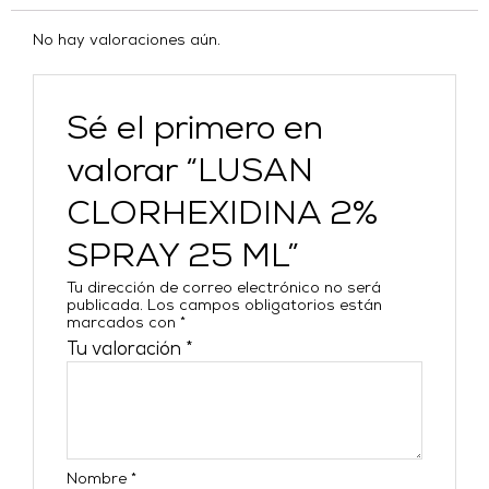
No hay valoraciones aún.
Sé el primero en
valorar “LUSAN
CLORHEXIDINA 2%
SPRAY 25 ML”
Tu dirección de correo electrónico no será
publicada.
Los campos obligatorios están
marcados con
*
Tu valoración
*
Nombre
*