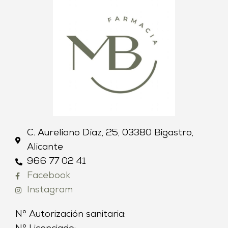
C. Aureliano Díaz, 25, 03380 Bigastro,
Alicante
966 77 02 41
Facebook
Instagram
Nº Autorización sanitaria: