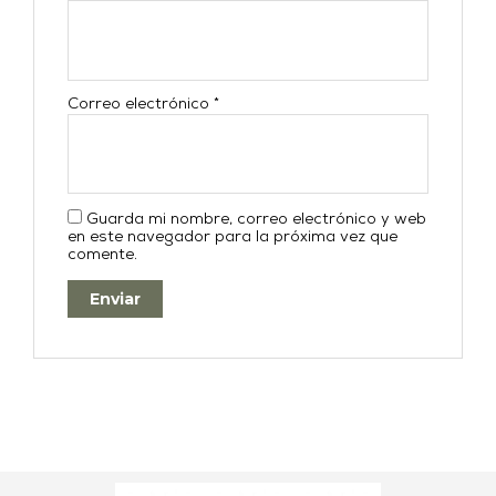
Correo electrónico
*
Guarda mi nombre, correo electrónico y web
en este navegador para la próxima vez que
comente.