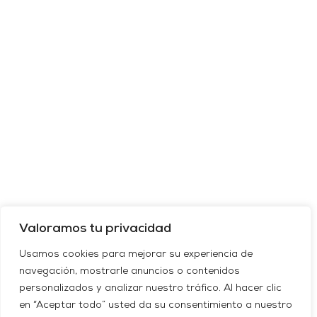
Valoramos tu privacidad
Usamos cookies para mejorar su experiencia de
navegación, mostrarle anuncios o contenidos
personalizados y analizar nuestro tráfico. Al hacer clic
en “Aceptar todo” usted da su consentimiento a nuestro