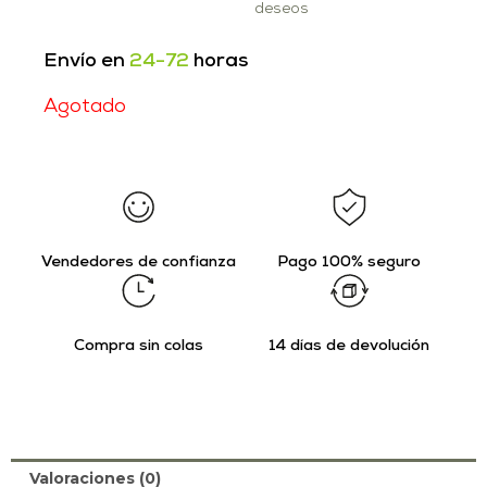
deseos
Envío en
24-72
horas
Agotado
Vendedores de confianza
Pago 100% seguro
Compra sin colas
14 días de devolución
Valoraciones (0)