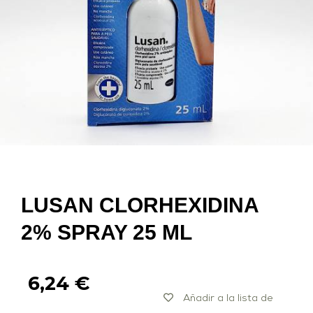
LUSAN CLORHEXIDINA
2% SPRAY 25 ML
6,24
€
Añadir a la lista de