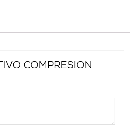
CUTIVO COMPRESION