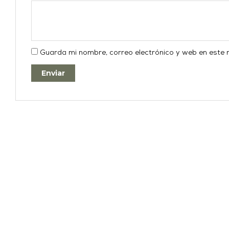
Guarda mi nombre, correo electrónico y web en este