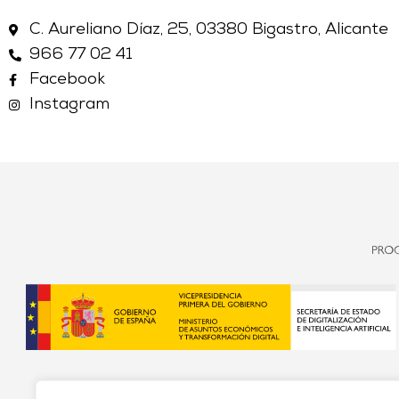
C. Aureliano Díaz, 25, 03380 Bigastro, Alicante
966 77 02 41
Facebook
Instagram