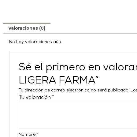
Valoraciones (0)
No hay valoraciones aún.
Sé el primero en val
LIGERA FARMA”
Tu dirección de correo electrónico no será publicada.
Lo
Tu valoración
*
Nombre
*