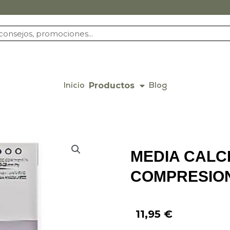
Productos
Inicio
Blog
MEDIA CALC
COMPRESION
11,95
€