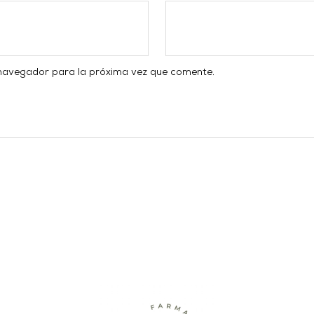
 navegador para la próxima vez que comente.