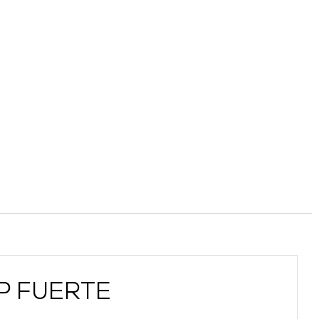
MP FUERTE