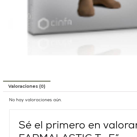
Valoraciones (0)
No hay valoraciones aún.
Sé el primero en valo