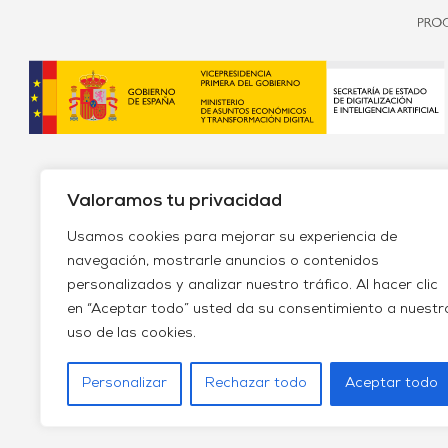
Valoramos tu privacidad
Usamos cookies para mejorar su experiencia de
navegación, mostrarle anuncios o contenidos
personalizados y analizar nuestro tráfico. Al hacer clic
Política de envío y devoluciones
Política de priv
en “Aceptar todo” usted da su consentimiento a nuestr
uso de las cookies.
Personalizar
Rechazar todo
Aceptar todo
Farmaci