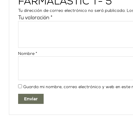
FARMALASTIC T- 5”
Tu dirección de correo electrónico no será publicada.
Lo
Tu valoración
*
Nombre
*
Guarda mi nombre, correo electrónico y web en este