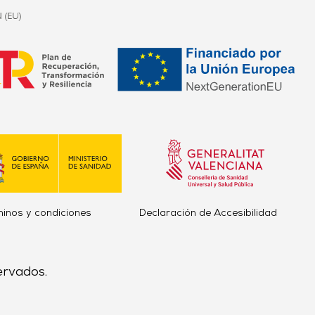
minos y condiciones
Declaración de Accesibilidad
ervados.