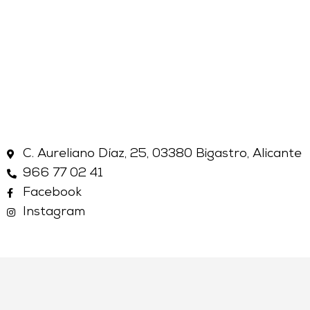
C. Aureliano Díaz, 25, 03380 Bigastro, Alicante
966 77 02 41
Facebook
Instagram