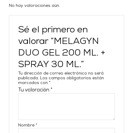
No hay valoraciones aún.
Sé el primero en
valorar “MELAGYN
DUO GEL 200 ML. +
SPRAY 30 ML.”
Tu dirección de correo electrónico no será
publicada.
Los campos obligatorios están
marcados con
*
Tu valoración
*
Nombre
*