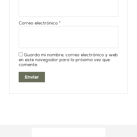
Correo electrónico
*
Guarda mi nombre, correo electrónico y web
en este navegador para la próxima vez que
comente.