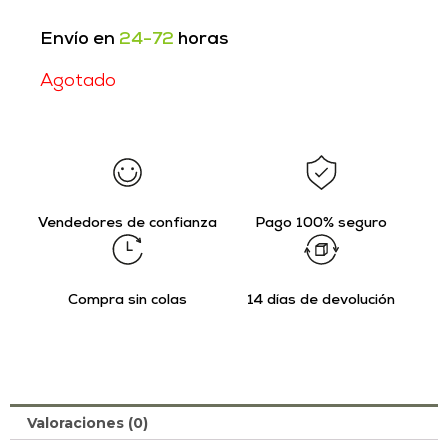
Envío en
24-72
horas
Agotado
Vendedores de confianza
Pago 100% seguro
Compra sin colas
14 días de devolución
Valoraciones (0)