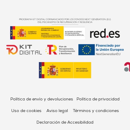
Política de envío y devoluciones
Política de privacidad
Uso de cookies
Aviso legal
Términos y condiciones
Declaración de Accesibilidad