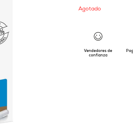
Agotado
Vendedores de
Pag
confianza