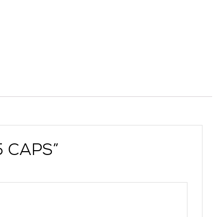
5 CAPS”