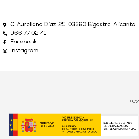
C. Aureliano Díaz, 25, 03380 Bigastro, Alicante
966 77 02 41
Facebook
Instagram