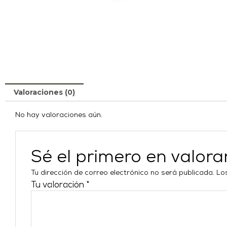
Valoraciones (0)
No hay valoraciones aún.
Sé el primero en valo
Tu dirección de correo electrónico no será publicada.
Lo
Tu valoración
*