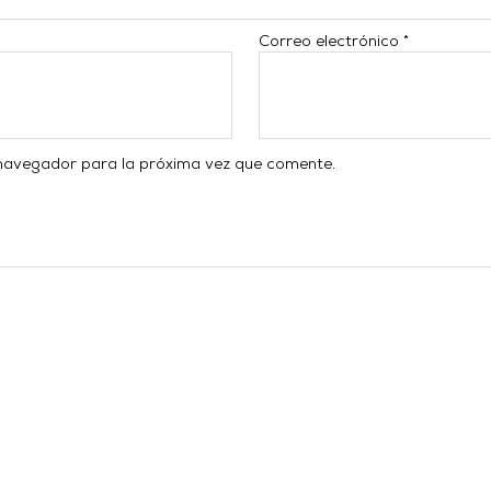
Correo electrónico
*
 navegador para la próxima vez que comente.