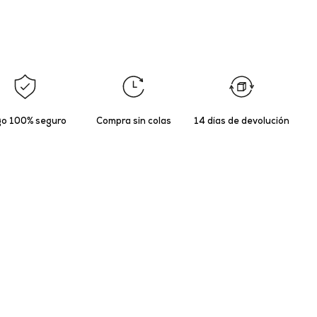
o 100% seguro
Compra sin colas
14 días de devolución