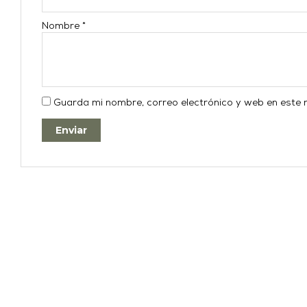
Nombre
*
Guarda mi nombre, correo electrónico y web en este