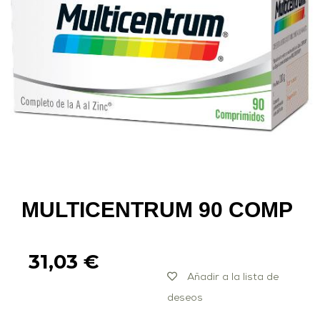
MULTICENTRUM 90 COMP
31,03
€
Añadir a la lista de
deseos