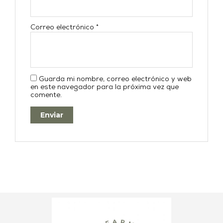
Correo electrónico
*
Guarda mi nombre, correo electrónico y web
en este navegador para la próxima vez que
comente.