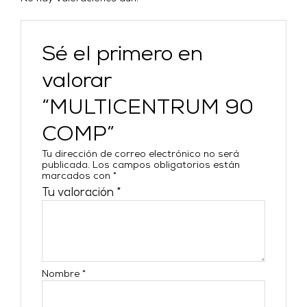
Sé el primero en
valorar
“MULTICENTRUM 90
COMP”
Tu dirección de correo electrónico no será
publicada.
Los campos obligatorios están
marcados con
*
Tu valoración
*
Nombre
*