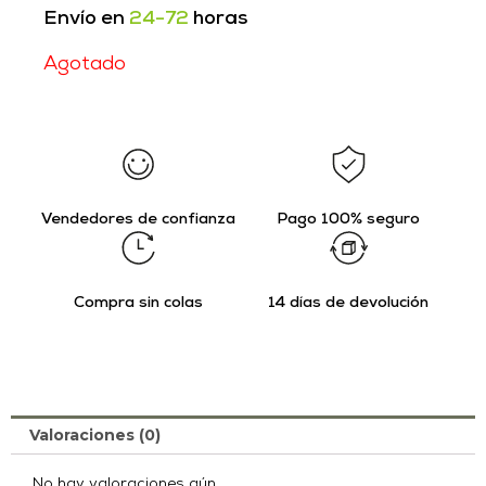
Envío en
24-72
horas
Agotado
Vendedores de confianza
Pago 100% seguro
Compra sin colas
14 días de devolución
Valoraciones (0)
No hay valoraciones aún.