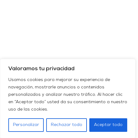
Valoramos tu privacidad
Usamos cookies para mejorar su experiencia de
navegación, mostrarle anuncios o contenidos
personalizados y analizar nuestro tráfico. Al hacer clic
en “Aceptar todo” usted da su consentimiento a nuestro
uso de las cookies.
Personalizar
Rechazar todo
Aceptar todo