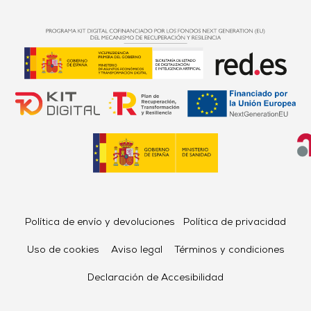
Política de envío y devoluciones
Política de privacidad
Uso de cookies
Aviso legal
Términos y condiciones
Declaración de Accesibilidad