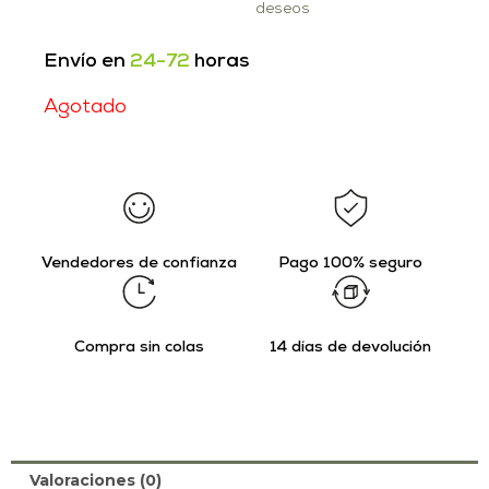
deseos
Envío en
24-72
horas
Agotado
Vendedores de confianza
Pago 100% seguro
Compra sin colas
14 días de devolución
Valoraciones (0)