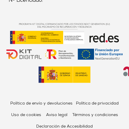
Nº Licenciado:
Política de envío y devoluciones
Política de privacidad
Uso de cookies
Aviso legal
Términos y condiciones
Declaración de Accesibilidad