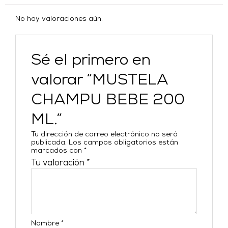
No hay valoraciones aún.
Sé el primero en
valorar “MUSTELA
CHAMPU BEBE 200
ML.”
Tu dirección de correo electrónico no será
publicada.
Los campos obligatorios están
marcados con
*
Tu valoración
*
Nombre
*