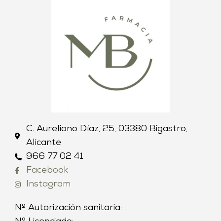
C. Aureliano Díaz, 25, 03380 Bigastro,
Alicante
966 77 02 41
Facebook
Instagram
Nº Autorización sanitaria: