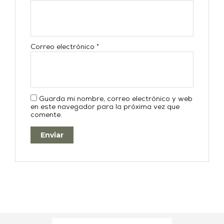
Correo electrónico
*
Guarda mi nombre, correo electrónico y web
en este navegador para la próxima vez que
comente.