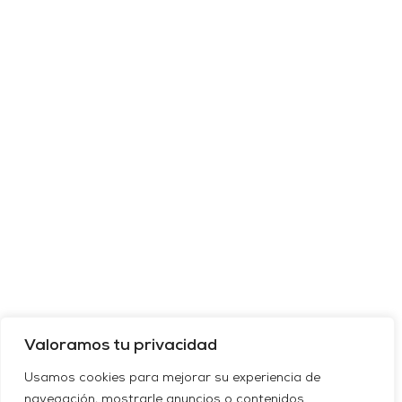
Valoramos tu privacidad
Usamos cookies para mejorar su experiencia de
navegación, mostrarle anuncios o contenidos