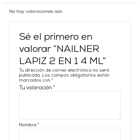
No hay valoraciones aún.
Sé el primero en
valorar “NAILNER
LAPIZ 2 EN 1 4 ML”
Tu dirección de correo electrónico no será
publicada.
Los campos obligatorios están
marcados con
*
Tu valoración
*
Nombre
*