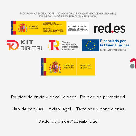
Política de envío y devoluciones
Política de privacidad
Uso de cookies
Aviso legal
Términos y condiciones
Declaración de Accesibilidad