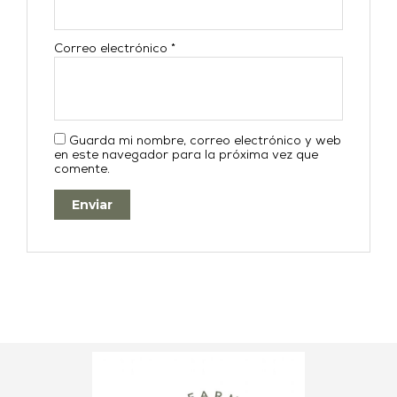
Correo electrónico
*
Guarda mi nombre, correo electrónico y web
en este navegador para la próxima vez que
comente.