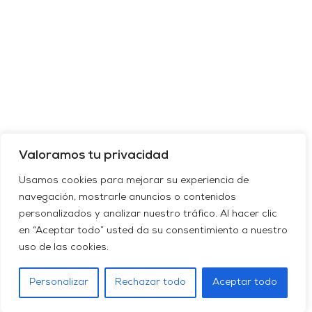
Valoramos tu privacidad
Usamos cookies para mejorar su experiencia de
navegación, mostrarle anuncios o contenidos
personalizados y analizar nuestro tráfico. Al hacer clic
en “Aceptar todo” usted da su consentimiento a nuestro
uso de las cookies.
Personalizar
Rechazar todo
Aceptar todo