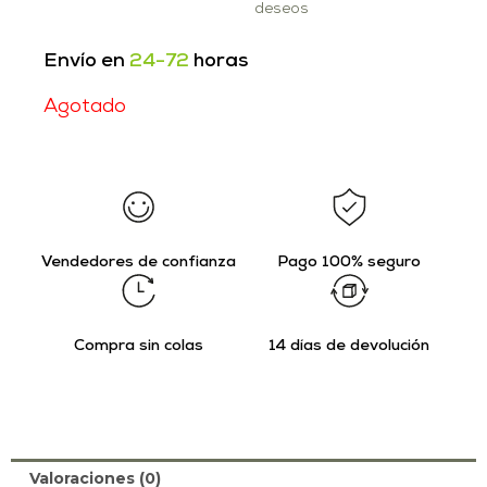
deseos
Envío en
24-72
horas
Agotado
Vendedores de confianza
Pago 100% seguro
Compra sin colas
14 días de devolución
Valoraciones (0)