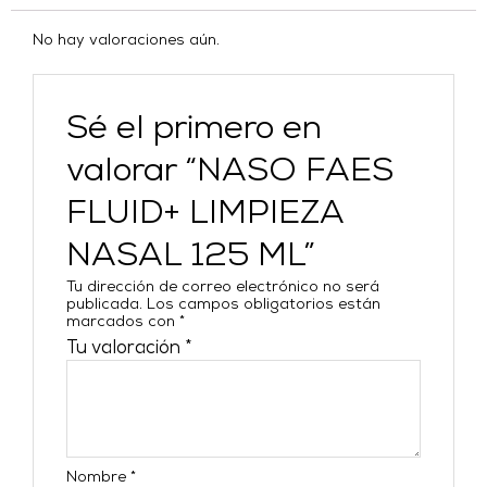
No hay valoraciones aún.
Sé el primero en
valorar “NASO FAES
FLUID+ LIMPIEZA
NASAL 125 ML”
Tu dirección de correo electrónico no será
publicada.
Los campos obligatorios están
marcados con
*
Tu valoración
*
Nombre
*