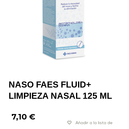
NASO FAES FLUID+
LIMPIEZA NASAL 125 ML
7,10
€
Añadir a la lista de