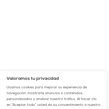
Valoramos tu privacidad
Usamos cookies para mejorar su experiencia de
navegación, mostrarle anuncios o contenidos
personalizados y analizar nuestro tráfico. Al hacer clic
en “Aceptar todo” usted da su consentimiento a nuestro