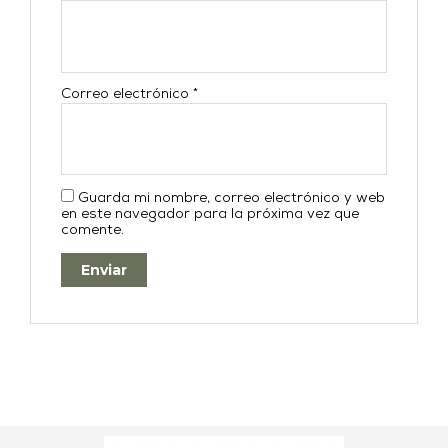
Correo electrónico
*
Guarda mi nombre, correo electrónico y web
en este navegador para la próxima vez que
comente.