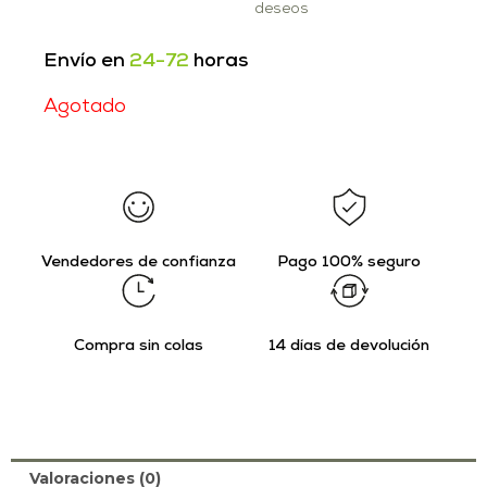
deseos
Envío en
24-72
horas
Agotado
Vendedores de confianza
Pago 100% seguro
Compra sin colas
14 días de devolución
Valoraciones (0)