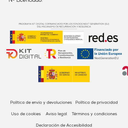
Nº Licenciado:
Política de envío y devoluciones
Política de privacidad
Uso de cookies
Aviso legal
Términos y condiciones
Declaración de Accesibilidad