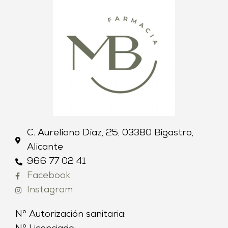
C. Aureliano Díaz, 25, 03380 Bigastro,
Alicante
966 77 02 41
Facebook
Instagram
Nº Autorización sanitaria: