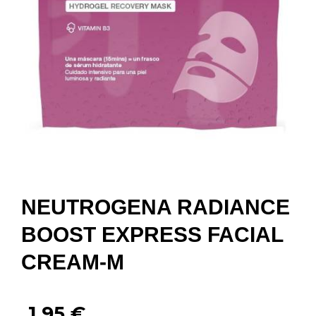
NEUTROGENA RADIANCE
BOOST EXPRESS FACIAL
CREAM-M
1,95
€