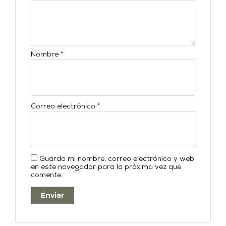
Nombre
*
Correo electrónico
*
Guarda mi nombre, correo electrónico y web
en este navegador para la próxima vez que
comente.