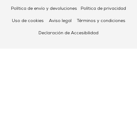
Política de envío y devoluciones
Política de privacidad
Uso de cookies
Aviso legal
Términos y condiciones
Declaración de Accesibilidad