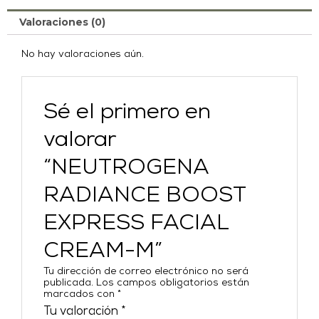
Valoraciones (0)
No hay valoraciones aún.
Sé el primero en
valorar
“NEUTROGENA
RADIANCE BOOST
EXPRESS FACIAL
CREAM-M”
Tu dirección de correo electrónico no será
publicada.
Los campos obligatorios están
marcados con
*
Tu valoración
*