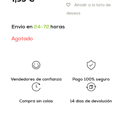
Añadir a la lista de
deseos
Envío en
24-72
horas
Agotado
Vendedores de confianza
Pago 100% seguro
Compra sin colas
14 días de devolución