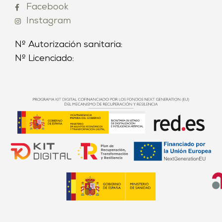
Facebook
Instagram
Nº Autorización sanitaria:
Nº Licenciado: