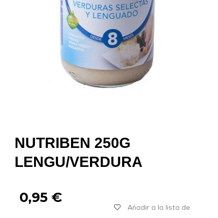
NUTRIBEN 250G
LENGU/VERDURA
0,95
€
Añadir a la lista de