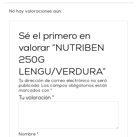
No hay valoraciones aún.
Sé el primero en
valorar “NUTRIBEN
250G
LENGU/VERDURA”
Tu dirección de correo electrónico no será
publicada.
Los campos obligatorios están
marcados con
*
Tu valoración
*
Nombre
*