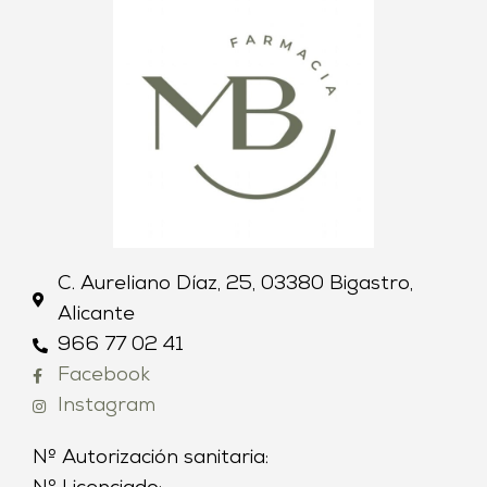
C. Aureliano Díaz, 25, 03380 Bigastro,
Alicante
966 77 02 41
Facebook
Instagram
Nº Autorización sanitaria: