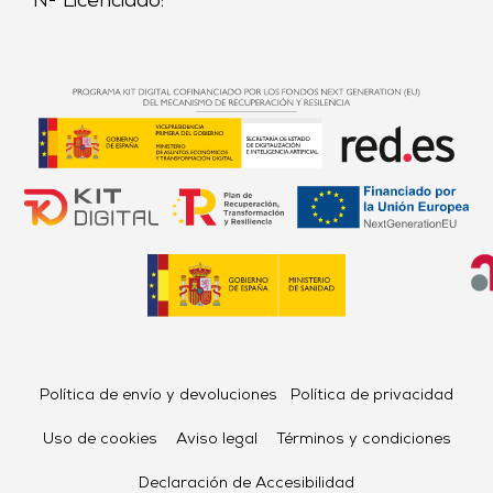
Nº Licenciado:
Política de envío y devoluciones
Política de privacidad
Uso de cookies
Aviso legal
Términos y condiciones
Declaración de Accesibilidad