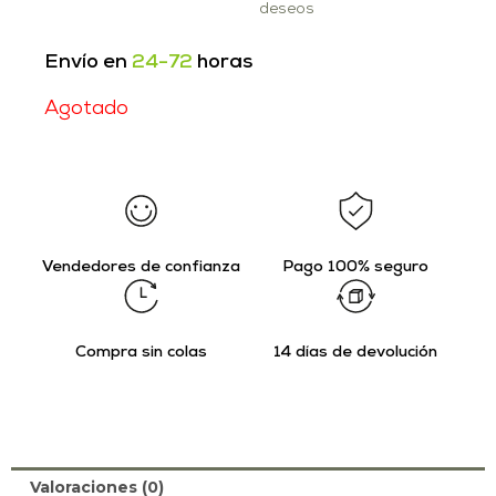
deseos
Envío en
24-72
horas
Agotado
Vendedores de confianza
Pago 100% seguro
Compra sin colas
14 días de devolución
Valoraciones (0)