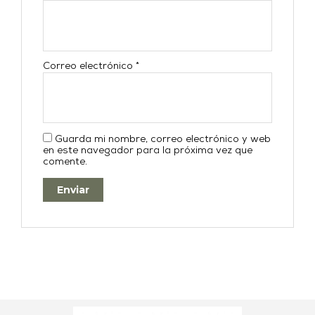
Correo electrónico
*
Guarda mi nombre, correo electrónico y web
en este navegador para la próxima vez que
comente.