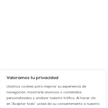
Valoramos tu privacidad
Usamos cookies para mejorar su experiencia de
navegación, mostrarle anuncios o contenidos
personalizados y analizar nuestro tráfico. Al hacer clic
en “Aceptar todo” usted da su consentimiento a nuestro