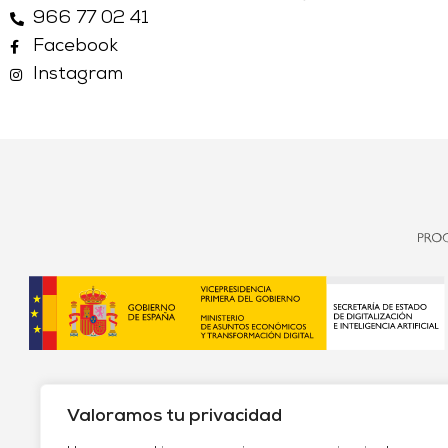
966 77 02 41
Facebook
Instagram
Valoramos tu privacidad