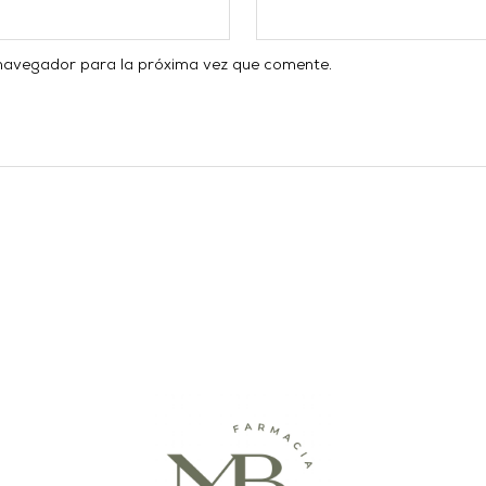
 navegador para la próxima vez que comente.