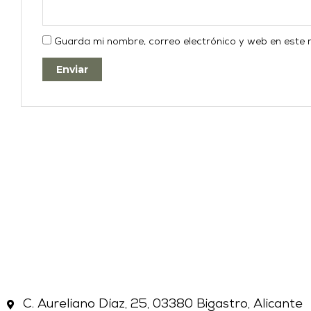
Guarda mi nombre, correo electrónico y web en este
C. Aureliano Díaz, 25, 03380 Bigastro, Alicante