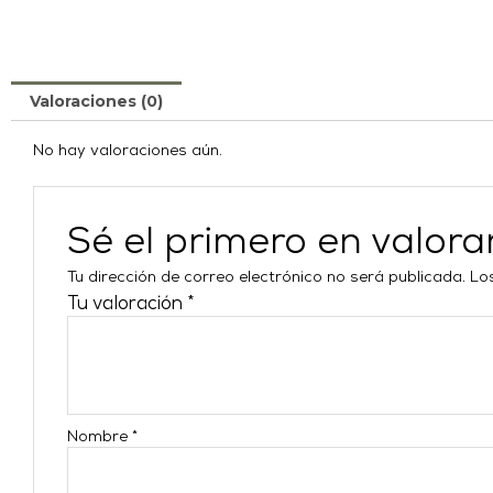
Valoraciones (0)
No hay valoraciones aún.
Sé el primero en valo
Tu dirección de correo electrónico no será publicada.
Lo
Tu valoración
*
Nombre
*