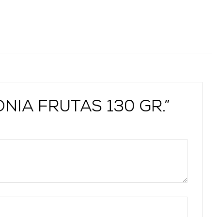
ONIA FRUTAS 130 GR.”