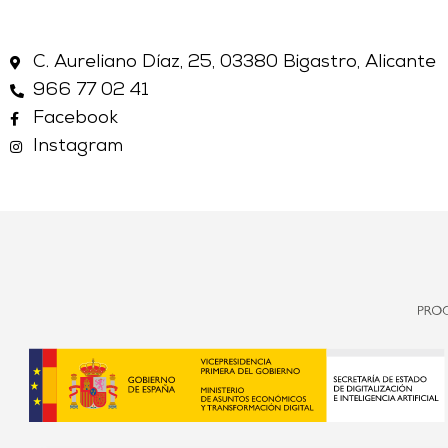
C. Aureliano Díaz, 25, 03380 Bigastro, Alicante
966 77 02 41
Facebook
Instagram