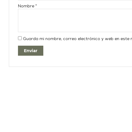
Nombre
*
Guarda mi nombre, correo electrónico y web en este