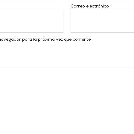
Correo electrónico
*
 navegador para la próxima vez que comente.