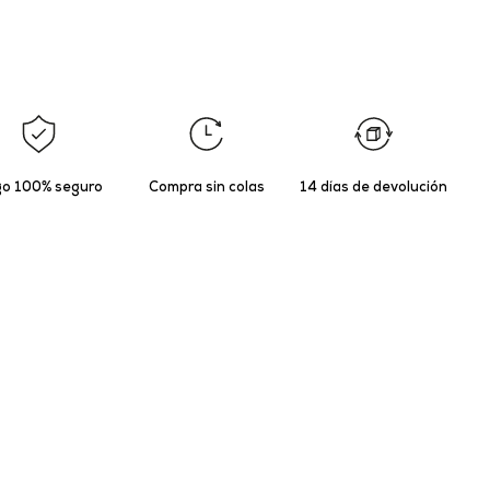
o 100% seguro
Compra sin colas
14 días de devolución