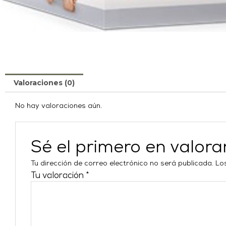
Valoraciones (0)
No hay valoraciones aún.
Sé el primero en valor
Tu dirección de correo electrónico no será publicada.
Lo
Tu valoración
*