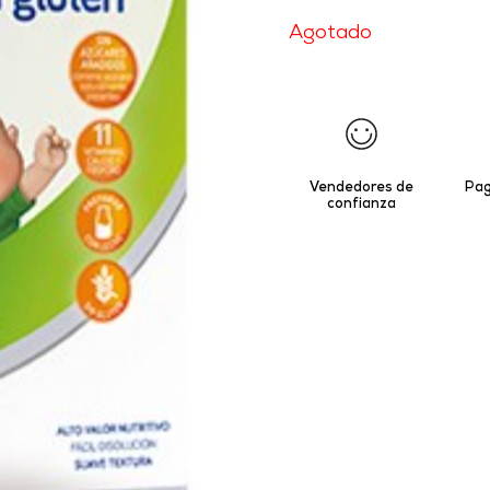
Agotado
Vendedores de
Pag
confianza