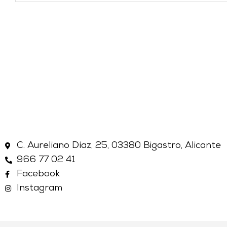
C. Aureliano Díaz, 25, 03380 Bigastro, Alicante
966 77 02 41
Facebook
Instagram