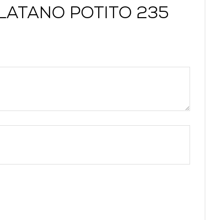
 PLATANO POTITO 235