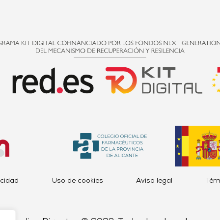
acidad
Uso de cookies
Aviso legal
Tér