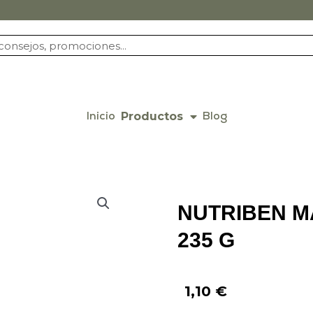
Productos
Inicio
Blog
NUTRIBEN M
235 G
1,10
€