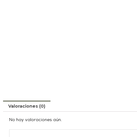
Valoraciones (0)
No hay valoraciones aún.