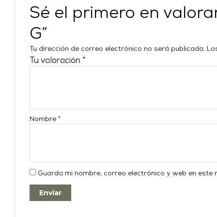
Sé el primero en val
G”
Tu dirección de correo electrónico no será publicada.
Lo
Tu valoración
*
Nombre
*
Guarda mi nombre, correo electrónico y web en este