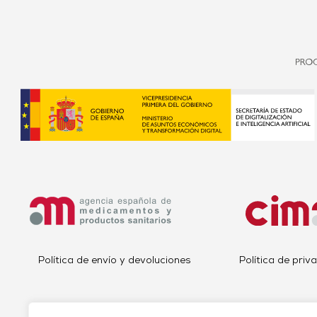
Política de envío y devoluciones
Política de priv