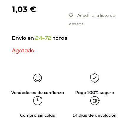
1,03
€
Añadir a la lista de
deseos
Envío en
24-72
horas
Agotado
Vendedores de confianza
Pago 100% seguro
Compra sin colas
14 días de devolución