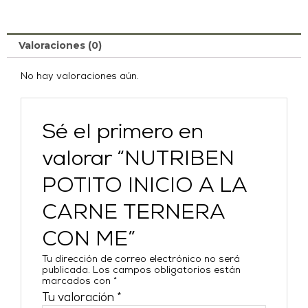
Valoraciones (0)
No hay valoraciones aún.
Sé el primero en
valorar “NUTRIBEN
POTITO INICIO A LA
CARNE TERNERA
CON ME”
Tu dirección de correo electrónico no será
publicada.
Los campos obligatorios están
marcados con
*
Tu valoración
*