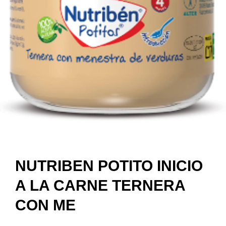
NUTRIBEN POTITO INICIO
A LA CARNE TERNERA
CON ME