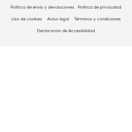
Política de envío y devoluciones
Política de privacidad
Uso de cookies
Aviso legal
Términos y condiciones
Declaración de Accesibilidad