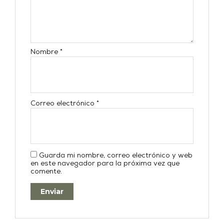
Nombre
*
Correo electrónico
*
Guarda mi nombre, correo electrónico y web
en este navegador para la próxima vez que
comente.