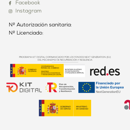
Facebook
Instagram
Nº Autorización sanitaria:
Nº Licenciado: