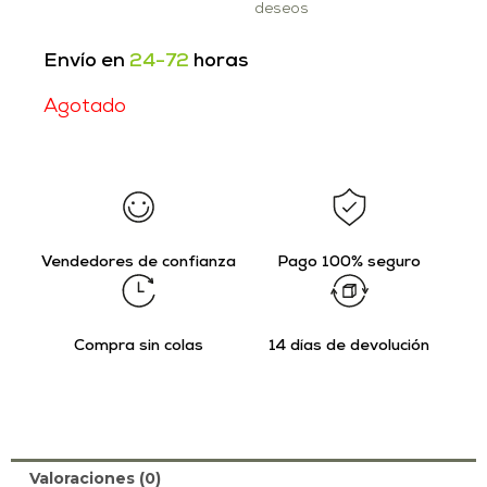
deseos
Envío en
24-72
horas
Agotado
Vendedores de confianza
Pago 100% seguro
Compra sin colas
14 días de devolución
Valoraciones (0)