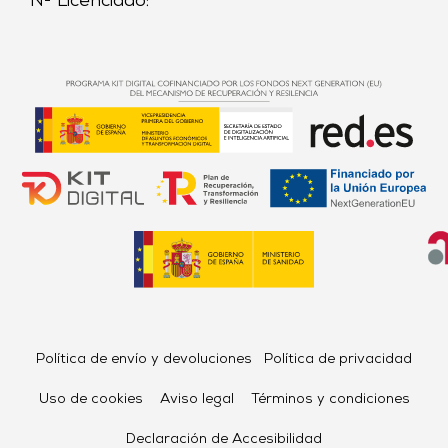
Nº Licenciado:
Política de envío y devoluciones
Política de privacidad
Uso de cookies
Aviso legal
Términos y condiciones
Declaración de Accesibilidad