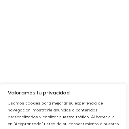
Valoramos tu privacidad
Usamos cookies para mejorar su experiencia de
navegación, mostrarle anuncios o contenidos
personalizados y analizar nuestro tráfico. Al hacer clic
en “Aceptar todo” usted da su consentimiento a nuestro