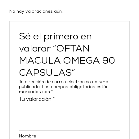
No hay valoraciones aún.
Sé el primero en
valorar “OFTAN
MACULA OMEGA 90
CAPSULAS”
Tu dirección de correo electrónico no será
publicada.
Los campos obligatorios están
marcados con
*
Tu valoración
*
Nombre
*