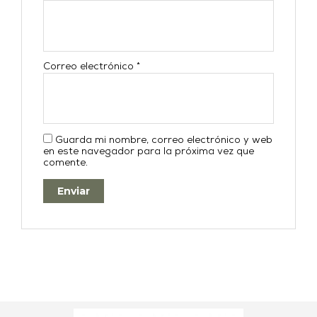
Correo electrónico
*
Guarda mi nombre, correo electrónico y web
en este navegador para la próxima vez que
comente.