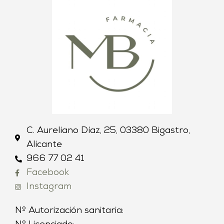
C. Aureliano Díaz, 25, 03380 Bigastro,
Alicante
966 77 02 41
Facebook
Instagram
Nº Autorización sanitaria: