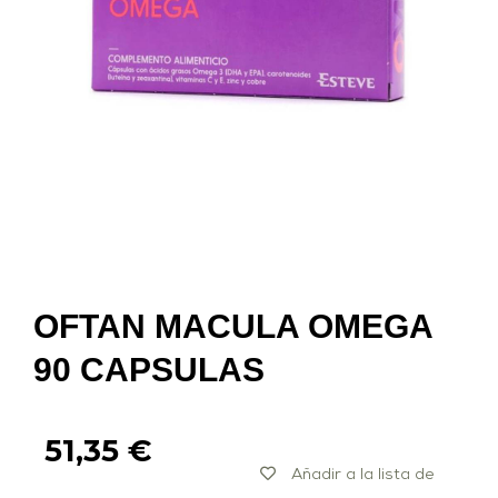
OFTAN MACULA OMEGA
90 CAPSULAS
51,35
€
Añadir a la lista de