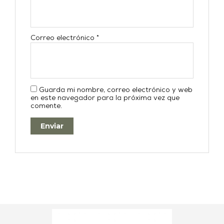
Correo electrónico
*
Guarda mi nombre, correo electrónico y web
en este navegador para la próxima vez que
comente.