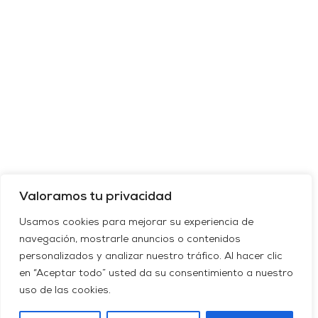
Valoramos tu privacidad
Usamos cookies para mejorar su experiencia de
navegación, mostrarle anuncios o contenidos
personalizados y analizar nuestro tráfico. Al hacer clic
en “Aceptar todo” usted da su consentimiento a nuestro
uso de las cookies.