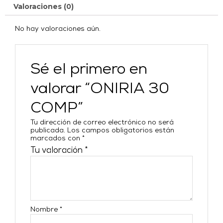
Valoraciones (0)
No hay valoraciones aún.
Sé el primero en
valorar “ONIRIA 30
COMP”
Tu dirección de correo electrónico no será
publicada.
Los campos obligatorios están
marcados con
*
Tu valoración
*
Nombre
*