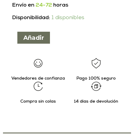
Envío en
24-72
horas
Disponibilidad:
1 disponibles
Añadir
Vendedores de confianza
Pago 100% seguro
Compra sin colas
14 días de devolución