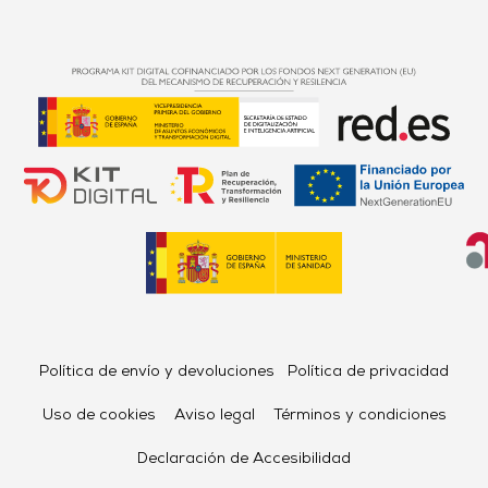
Política de envío y devoluciones
Política de privacidad
Uso de cookies
Aviso legal
Términos y condiciones
Declaración de Accesibilidad