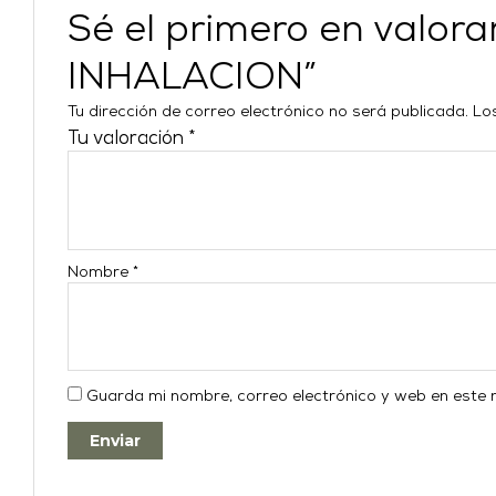
Sé el primero en val
INHALACION”
Tu dirección de correo electrónico no será publicada.
Lo
Tu valoración
*
Nombre
*
Guarda mi nombre, correo electrónico y web en este