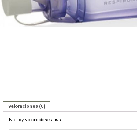
Valoraciones (0)
No hay valoraciones aún.