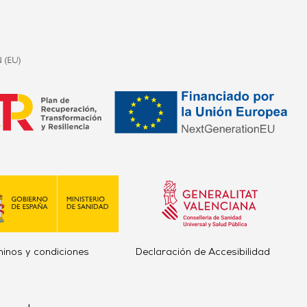
minos y condiciones
Declaración de Accesibilidad