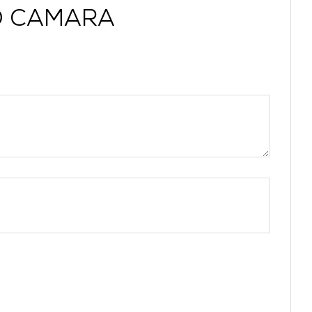
ND CAMARA