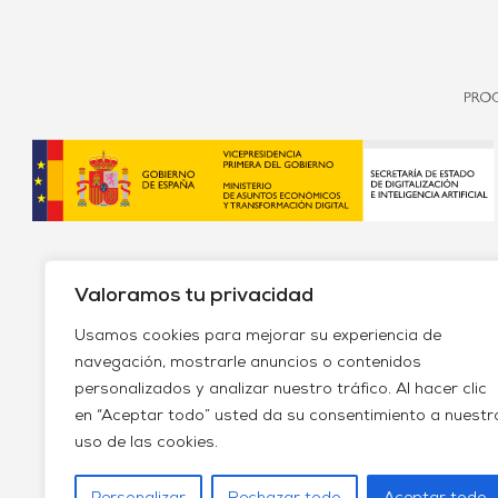
Valoramos tu privacidad
Usamos cookies para mejorar su experiencia de
navegación, mostrarle anuncios o contenidos
personalizados y analizar nuestro tráfico. Al hacer clic
Política de envío y devoluciones
Política de priv
en “Aceptar todo” usted da su consentimiento a nuestr
uso de las cookies.