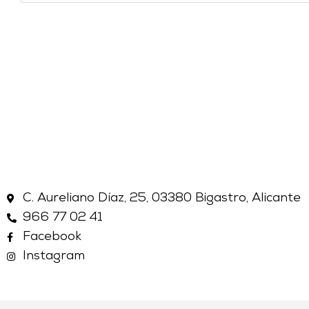
C. Aureliano Díaz, 25, 03380 Bigastro, Alicante
966 77 02 41
Facebook
Instagram