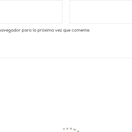
 navegador para la próxima vez que comente.