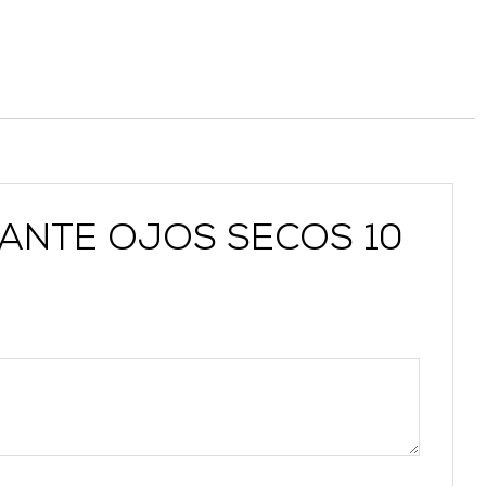
ATANTE OJOS SECOS 10