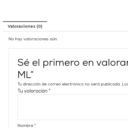
Valoraciones (0)
No hay valoraciones aún.
Sé el primero en val
ML”
Tu dirección de correo electrónico no será publicada.
Lo
Tu valoración
*
Nombre
*