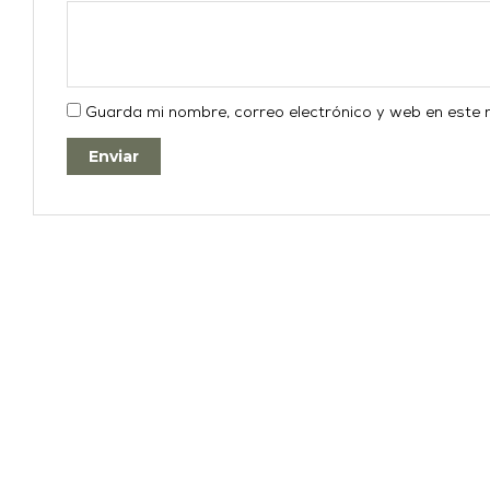
Guarda mi nombre, correo electrónico y web en este