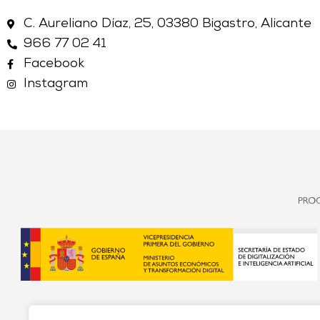
C. Aureliano Díaz, 25, 03380 Bigastro, Alicante
966 77 02 41
Facebook
Instagram