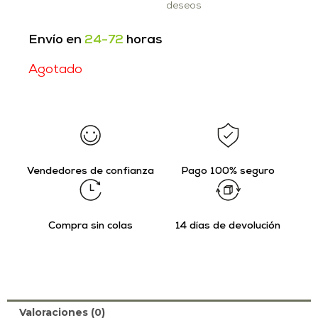
deseos
Envío en
24-72
horas
Agotado
Vendedores de confianza
Pago 100% seguro
Compra sin colas
14 días de devolución
Valoraciones (0)