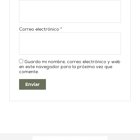
Correo electrónico
*
Guarda mi nombre, correo electrónico y web
en este navegador para la próxima vez que
comente.