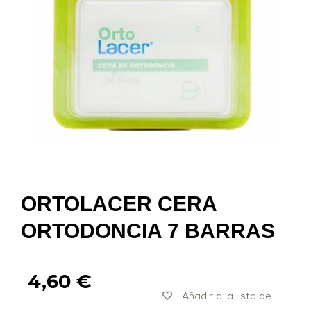
ORTOLACER CERA
ORTODONCIA 7 BARRAS
4,60
€
Añadir a la lista de