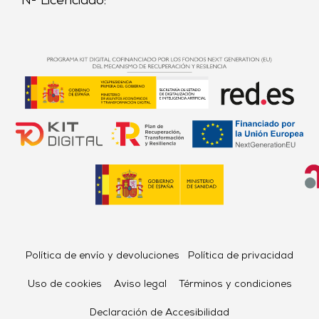
Nº Licenciado:
Política de envío y devoluciones
Política de privacidad
Uso de cookies
Aviso legal
Términos y condiciones
Declaración de Accesibilidad