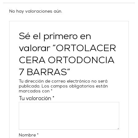
No hay valoraciones aún.
Sé el primero en
valorar “ORTOLACER
CERA ORTODONCIA
7 BARRAS”
Tu dirección de correo electrónico no será
publicada.
Los campos obligatorios están
marcados con
*
Tu valoración
*
Nombre
*