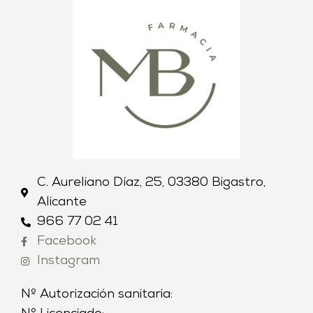
C. Aureliano Díaz, 25, 03380 Bigastro,
Alicante
966 77 02 41
Facebook
Instagram
Nº Autorización sanitaria: