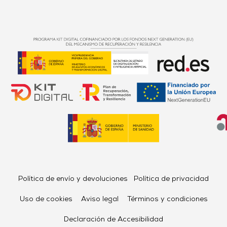
Política de envío y devoluciones
Política de privacidad
Uso de cookies
Aviso legal
Términos y condiciones
Declaración de Accesibilidad