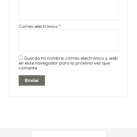
Correo electrónico
*
Guarda mi nombre, correo electrónico y web
en este navegador para la próxima vez que
comente.