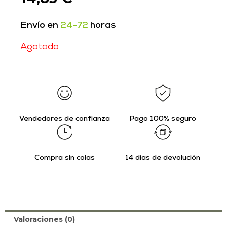
Envío en
24-72
horas
Agotado
Vendedores de confianza
Pago 100% seguro
Compra sin colas
14 días de devolución
Valoraciones (0)