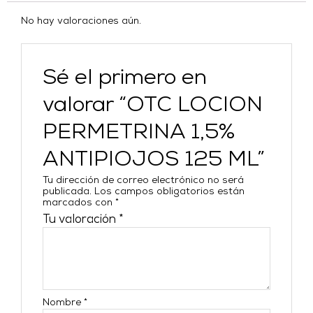
No hay valoraciones aún.
Sé el primero en
valorar “OTC LOCION
PERMETRINA 1,5%
ANTIPIOJOS 125 ML”
Tu dirección de correo electrónico no será
publicada.
Los campos obligatorios están
marcados con
*
Tu valoración
*
Nombre
*