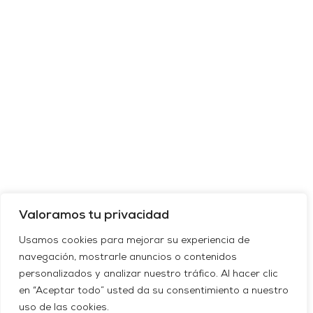
Valoramos tu privacidad
Usamos cookies para mejorar su experiencia de
navegación, mostrarle anuncios o contenidos
personalizados y analizar nuestro tráfico. Al hacer clic
en “Aceptar todo” usted da su consentimiento a nuestro
uso de las cookies.