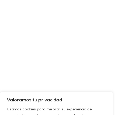
Valoramos tu privacidad
Usamos cookies para mejorar su experiencia de