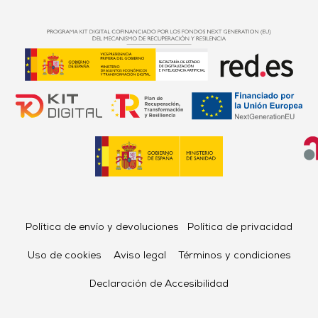
Política de envío y devoluciones
Política de privacidad
Uso de cookies
Aviso legal
Términos y condiciones
Declaración de Accesibilidad