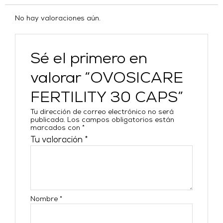
No hay valoraciones aún.
Sé el primero en
valorar “OVOSICARE
FERTILITY 30 CAPS”
Tu dirección de correo electrónico no será
publicada.
Los campos obligatorios están
marcados con
*
Tu valoración
*
Nombre
*