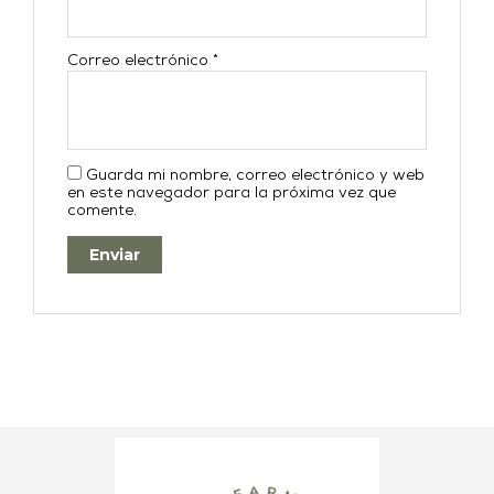
Correo electrónico
*
Guarda mi nombre, correo electrónico y web
en este navegador para la próxima vez que
comente.