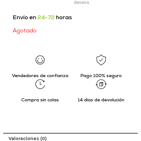
deseos
Envío en
24-72
horas
Agotado
Vendedores de confianza
Pago 100% seguro
Compra sin colas
14 días de devolución
Valoraciones (0)