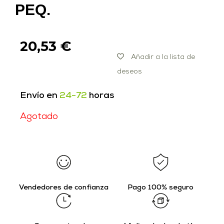
PEQ.
20,53
€
Añadir a la lista de
deseos
Envío en
24-72
horas
Agotado
Vendedores de confianza
Pago 100% seguro