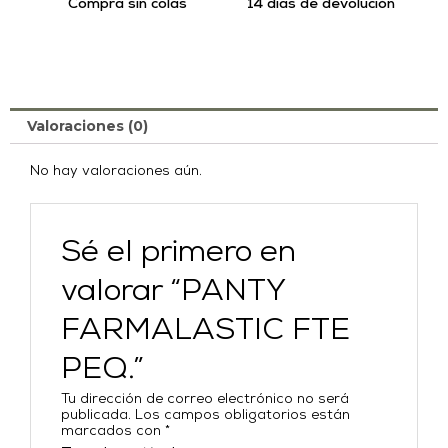
Compra sin colas
14 días de devolución
Valoraciones (0)
No hay valoraciones aún.
Sé el primero en
valorar “PANTY
FARMALASTIC FTE
PEQ.”
Tu dirección de correo electrónico no será
publicada.
Los campos obligatorios están
marcados con
*