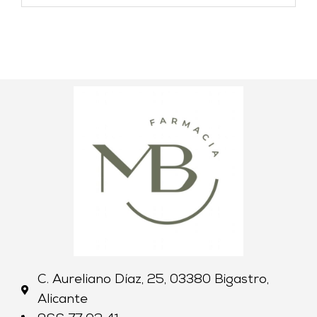
C. Aureliano Díaz, 25, 03380 Bigastro,
Alicante