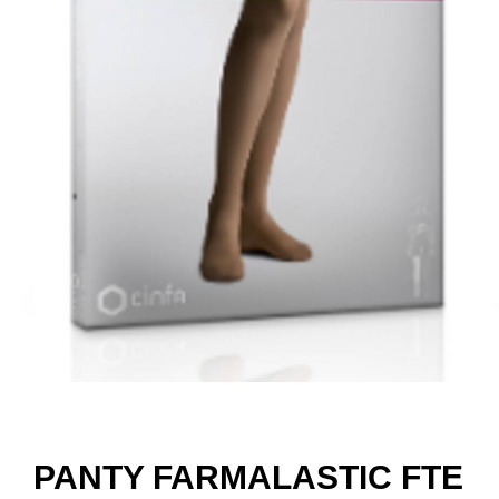
PANTY FARMALASTIC FTE