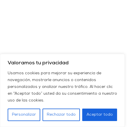
Valoramos tu privacidad
Usamos cookies para mejorar su experiencia de
navegación, mostrarle anuncios o contenidos
personalizados y analizar nuestro tráfico. Al hacer clic
en “Aceptar todo” usted da su consentimiento a nuestro
uso de las cookies.
Personalizar
Rechazar todo
Aceptar todo