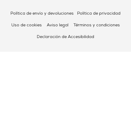
Política de envío y devoluciones
Política de privacidad
Uso de cookies
Aviso legal
Términos y condiciones
Declaración de Accesibilidad