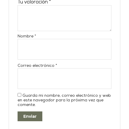
Tu valoración
*
Nombre
*
Correo electrónico
*
Guarda mi nombre, correo electrónico y web
en este navegador para la próxima vez que
comente.