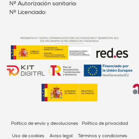
Nº Autorización sanitaria:
Nº Licenciado:
Política de envío y devoluciones
Política de privacidad
Uso de cookies
Aviso legal
Términos y condiciones