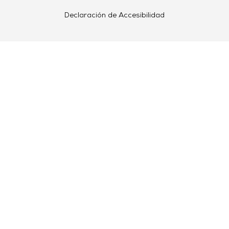
Declaración de Accesibilidad