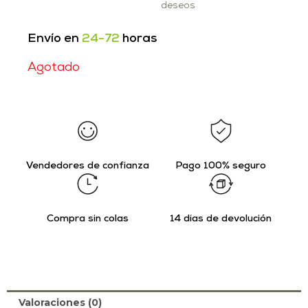
deseos
Envío en
24-72
horas
Agotado
Vendedores de confianza
Pago 100% seguro
Compra sin colas
14 días de devolución
Valoraciones (0)