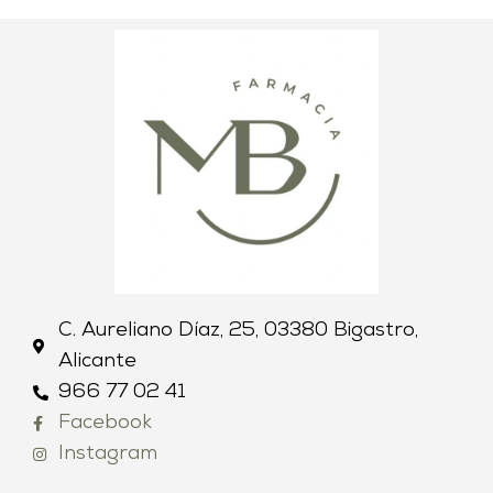
C. Aureliano Díaz, 25, 03380 Bigastro,
Alicante
966 77 02 41
Facebook
Instagram