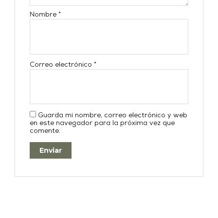
Nombre
*
Correo electrónico
*
Guarda mi nombre, correo electrónico y web
en este navegador para la próxima vez que
comente.