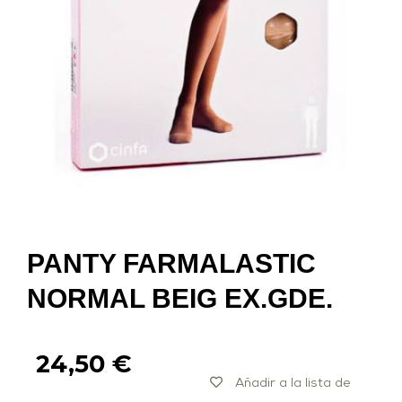
PANTY FARMALASTIC
NORMAL BEIG EX.GDE.
24,50
€
Añadir a la lista de