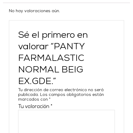
No hay valoraciones aún.
Sé el primero en
valorar “PANTY
FARMALASTIC
NORMAL BEIG
EX.GDE.”
Tu dirección de correo electrónico no será
publicada.
Los campos obligatorios están
marcados con
*
Tu valoración
*