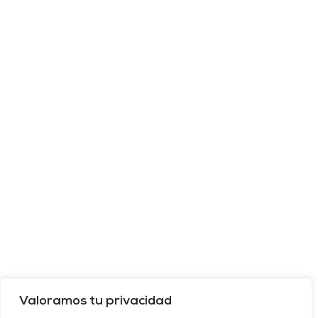
Valoramos tu privacidad