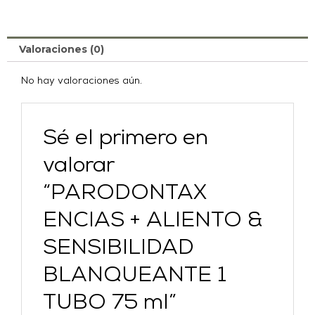
Valoraciones (0)
No hay valoraciones aún.
Sé el primero en
valorar
“PARODONTAX
ENCIAS + ALIENTO &
SENSIBILIDAD
BLANQUEANTE 1
TUBO 75 ml”