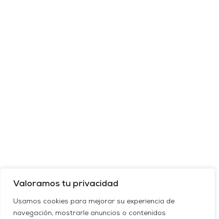
Valoramos tu privacidad
Usamos cookies para mejorar su experiencia de
navegación, mostrarle anuncios o contenidos