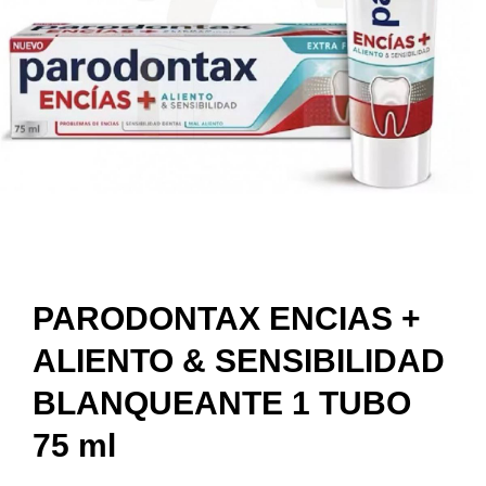
PARODONTAX ENCIAS +
ALIENTO & SENSIBILIDAD
BLANQUEANTE 1 TUBO
75 ml