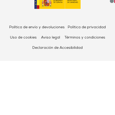
Política de envío y devoluciones
Política de privacidad
Uso de cookies
Aviso legal
Términos y condiciones
Declaración de Accesibilidad