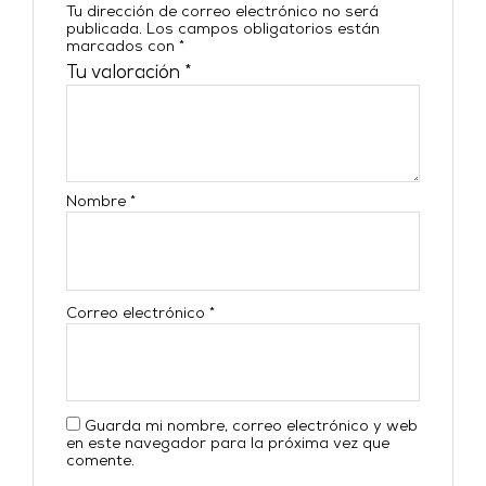
Tu dirección de correo electrónico no será
publicada.
Los campos obligatorios están
marcados con
*
Tu valoración
*
Nombre
*
Correo electrónico
*
Guarda mi nombre, correo electrónico y web
en este navegador para la próxima vez que
comente.