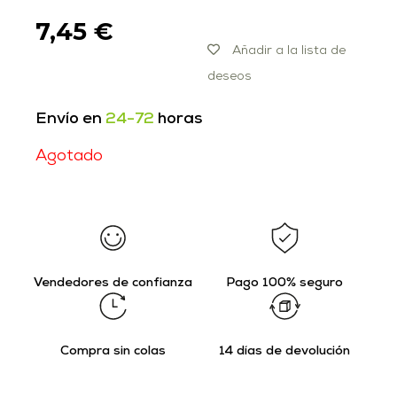
7,45
€
Añadir a la lista de
deseos
Envío en
24-72
horas
Agotado
Vendedores de confianza
Pago 100% seguro
Compra sin colas
14 días de devolución